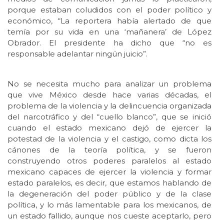
porque estaban coludidos con el poder político y
económico, “La reportera había alertado de que
temía por su vida en una ‘mañanera’ de López
Obrador. El presidente ha dicho que “no es
responsable adelantar ningún juicio”.
No se necesita mucho para analizar un problema
que vive México desde hace varias décadas, el
problema de la violencia y la delincuencia organizada
del narcotráfico y del “cuello blanco”, que se inició
cuando el estado mexicano dejó de ejercer la
potestad de la violencia y el castigo, como dicta los
cánones de la teoría política, y se fueron
construyendo otros poderes paralelos al estado
mexicano capaces de ejercer la violencia y formar
estado paralelos, es decir, que estamos hablando de
la degeneración del poder público y de la clase
política, y lo más lamentable para los mexicanos, de
un estado fallido, aunque nos cueste aceptarlo, pero