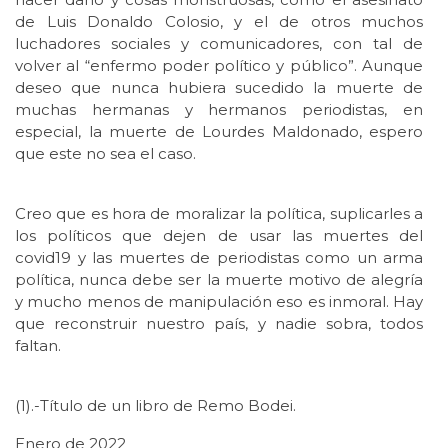
de Luis Donaldo Colosio, y el de otros muchos
luchadores sociales y comunicadores, con tal de
volver al “enfermo poder político y público”. Aunque
deseo que nunca hubiera sucedido la muerte de
muchas hermanas y hermanos periodistas, en
especial, la muerte de Lourdes Maldonado, espero
que este no sea el caso.
Creo que es hora de moralizar la política, suplicarles a
los políticos que dejen de usar las muertes del
covid19 y las muertes de periodistas como un arma
política, nunca debe ser la muerte motivo de alegría
y mucho menos de manipulación eso es inmoral. Hay
que reconstruir nuestro país, y nadie sobra, todos
faltan.
(1).-Título de un libro de Remo Bodei.
Enero de 2022