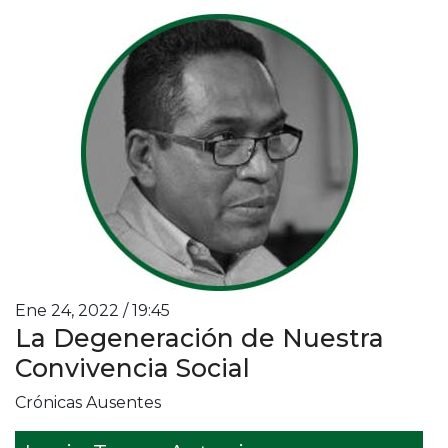
Ene 24, 2022 / 19:45
La Degeneración de Nuestra
Convivencia Social
Crónicas Ausentes