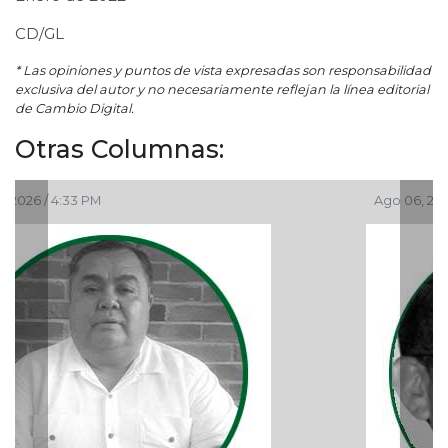
CD/GL
* Las opiniones y puntos de vista expresadas son responsabilidad
exclusiva del autor y no necesariamente reflejan la línea editorial
de Cambio Digital.
Otras Columnas:
Ago 06, 2026 / 12:48 PM