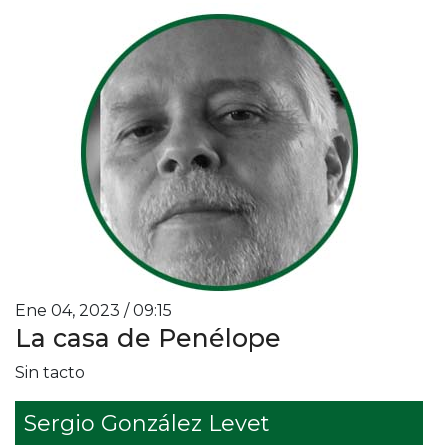
Ene 04, 2023 / 09:15
La casa de Penélope
Sin tacto
Sergio González Levet