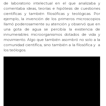
de laboratorio intelectual en el que analizaba y
comentaba ideas, teorías e hipótesis de cuestiones
científicas y también filosóficas y teológicas. Por
ejemplo, la invención de los primeros microscopios
llamó poderosamente su atención y observó que en
una gota de agua se percibía la existencia de
innumerables microorganismos dotados de vida y
movimiento. Algo que también asombró no solo a la
comunidad científica, sino también a la filosófica y a
los teólogos.