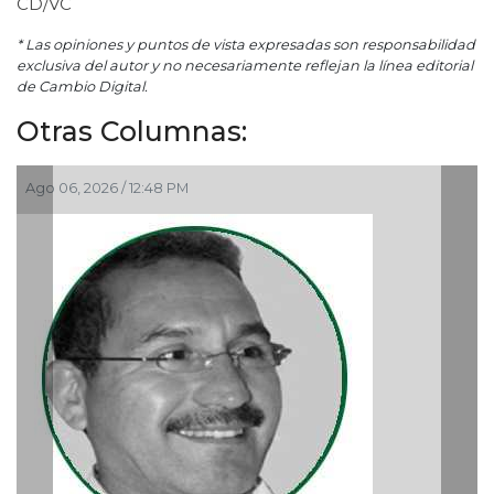
CD/VC
* Las opiniones y puntos de vista expresadas son responsabilidad
exclusiva del autor y no necesariamente reflejan la línea editorial
de Cambio Digital.
Otras Columnas:
Ago 05, 2026 / 9:42 AM