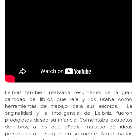
Leibniz también realizaba resúmenes de la gran
cantidad de libros que leía y los usaba como
herramientas de trabajo para sus escritos. La
originalidad y la inteligencia de Leibniz fueron
prodigiosas desde su infancia. Comentaba extractos
de libros, a los que añadía multitud de ideas
personales que surgían en su mente. Ampliaba las