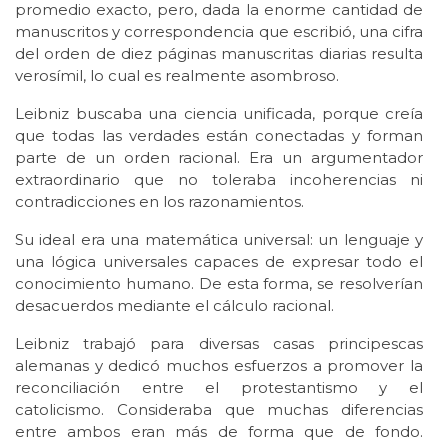
promedio exacto, pero, dada la enorme cantidad de
manuscritos y correspondencia que escribió, una cifra
del orden de diez páginas manuscritas diarias resulta
verosímil, lo cual es realmente asombroso.
Leibniz buscaba una ciencia unificada, porque creía
que todas las verdades están conectadas y forman
parte de un orden racional. Era un argumentador
extraordinario que no toleraba incoherencias ni
contradicciones en los razonamientos.
Su ideal era una matemática universal: un lenguaje y
una lógica universales capaces de expresar todo el
conocimiento humano. De esta forma, se resolverían
desacuerdos mediante el cálculo racional.
Leibniz trabajó para diversas casas principescas
alemanas y dedicó muchos esfuerzos a promover la
reconciliación entre el protestantismo y el
catolicismo. Consideraba que muchas diferencias
entre ambos eran más de forma que de fondo.