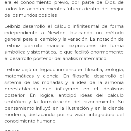
era el conocimiento previo, por parte de Dios, de
todos los acontecimientos futuros dentro del mejor
de los mundos posibles.
Leibniz desarrolló el cálculo infinitesimal de forma
independiente a Newton, buscando un método
general para el cambio y la variación. La notación de
Leibniz permite manejar expresiones de forma
simbólica y sistemática, lo que facilitó enormemente
el desarrollo posterior del análisis matemático.
Leibniz dejó un legado inmenso en filosofía, teología,
matemáticas y ciencia. En filosofía, desarrolló el
sistema de las mónadas y la idea de la armonía
preestablecida que influyeron en el idealismo
posterior. En lógica, anticipó ideas del cálculo
simbólico y la formalización del razonamiento. Su
pensamiento influyó en la Ilustración y en la ciencia
moderna, destacando por su visión integradora del
conocimiento humano.