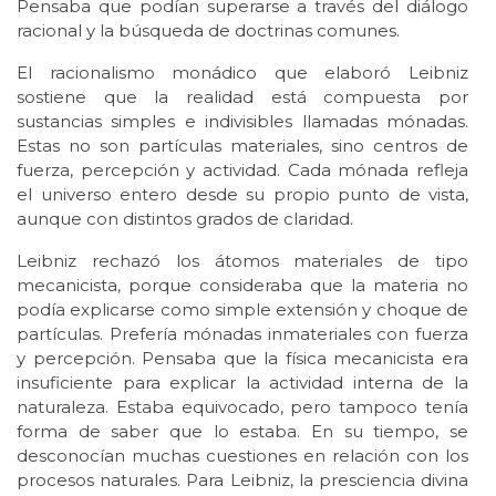
Pensaba que podían superarse a través del diálogo
racional y la búsqueda de doctrinas comunes.
El racionalismo monádico que elaboró Leibniz
sostiene que la realidad está compuesta por
sustancias simples e indivisibles llamadas mónadas.
Estas no son partículas materiales, sino centros de
fuerza, percepción y actividad. Cada mónada refleja
el universo entero desde su propio punto de vista,
aunque con distintos grados de claridad.
Leibniz rechazó los átomos materiales de tipo
mecanicista, porque consideraba que la materia no
podía explicarse como simple extensión y choque de
partículas. Prefería mónadas inmateriales con fuerza
y percepción. Pensaba que la física mecanicista era
insuficiente para explicar la actividad interna de la
naturaleza. Estaba equivocado, pero tampoco tenía
forma de saber que lo estaba. En su tiempo, se
desconocían muchas cuestiones en relación con los
procesos naturales. Para Leibniz, la presciencia divina