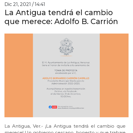
Dic 21, 2021 / 14:41
La Antigua tendrá el cambio
que merece: Adolfo B. Carrión
La Antigua, Ver.- ¡La Antigua tendrá el cambio que
merece! Un gobierno cercano, honesto y que trabaje