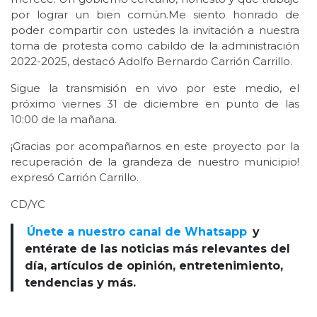
por lograr un bien común.Me siento honrado de
poder compartir con ustedes la invitación a nuestra
toma de protesta como cabildo de la administración
2022-2025, destacó Adolfo Bernardo Carrión Carrillo.
Sigue la transmisión en vivo por este medio, el
próximo viernes 31 de diciembre en punto de las
10:00 de la mañana.
¡Gracias por acompañarnos en este proyecto por la
recuperación de la grandeza de nuestro municipio!
expresó Carrión Carrillo.
CD/YC
Únete a nuestro canal de Whatsapp
y
entérate de las noticias más relevantes del
día, artículos de opinión, entretenimiento,
tendencias y más.