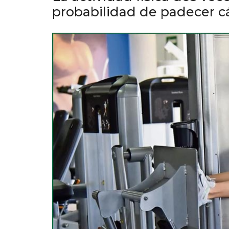
probabilidad de padecer cá