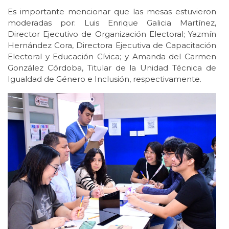
Es importante mencionar que las mesas estuvieron
moderadas por: Luis Enrique Galicia Martínez,
Director Ejecutivo de Organización Electoral; Yazmín
Hernández Cora, Directora Ejecutiva de Capacitación
Electoral y Educación Cívica; y Amanda del Carmen
González Córdoba, Titular de la Unidad Técnica de
Igualdad de Género e Inclusión, respectivamente.