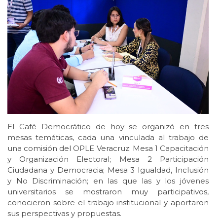
El Café Democrático de hoy se organizó en tres
mesas temáticas, cada una vinculada al trabajo de
una comisión del OPLE Veracruz: Mesa 1 Capacitación
y Organización Electoral; Mesa 2 Participación
Ciudadana y Democracia; Mesa 3 Igualdad, Inclusión
y No Discriminación; en las que las y los jóvenes
universitarios se mostraron muy participativos,
conocieron sobre el trabajo institucional y aportaron
sus perspectivas y propuestas.