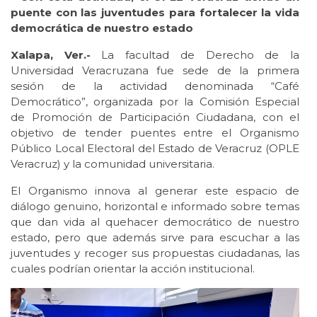
puente con las juventudes para fortalecer la vida
democrática de nuestro estado
Xalapa, Ver.-
La facultad de Derecho de la
Universidad Veracruzana fue sede de la primera
sesión de la actividad denominada “Café
Democrático”, organizada por la Comisión Especial
de Promoción de Participación Ciudadana, con el
objetivo de tender puentes entre el Organismo
Público Local Electoral del Estado de Veracruz (OPLE
Veracruz) y la comunidad universitaria.
El Organismo innova al generar este espacio de
diálogo genuino, horizontal e informado sobre temas
que dan vida al quehacer democrático de nuestro
estado, pero que además sirve para escuchar a las
juventudes y recoger sus propuestas ciudadanas, las
cuales podrían orientar la acción institucional.