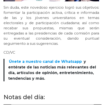
Sin duda, este novedoso ejercicio logró sus objetivos:
fomentar la participación activa, crítica e informada
de las y los jóvenes universitarios en temas
electorales y de participación ciudadana; así como
recabar sus propuestas, mismas que serán
entregadas a las presidencias de cada comisión para
su eventual consideración, dando puntual
seguimiento a sus sugerencias.
CD/VC
Únete a nuestro canal de Whatsapp
y
entérate de las noticias más relevantes del
día, artículos de opinión, entretenimiento,
tendencias y más.
Notas del día: