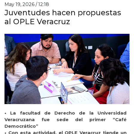
May 19, 2026 / 12:18
Juventudes hacen propuestas
al OPLE Veracruz
• La facultad de Derecho de la Universidad
Veracruzana fue sede del primer “Café
Democrático”
• Con esta actividad, el OPLE Veracruz tiende un