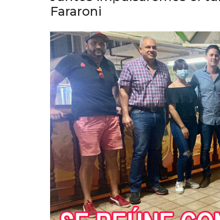
Fararoni