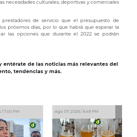
as necesidades culturales, deportivas y comerciales
s prestadores de servicio que el presupuesto de
os próximos días, por lo que habrá que esperar la
uscar las opciones que durante el 2022 se podrán
y entérate de las noticias más relevantes del
iento, tendencias y más.
Ago 07, 2026 / 6:49 PM
Ago 07, 2026 / 6:20 P