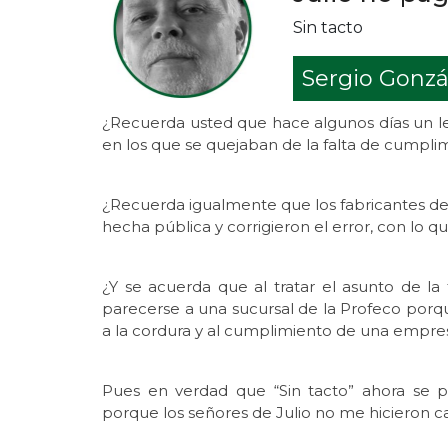
Sin tacto
Sergio Gonzá
¿Recuerda usted que hace algunos días un 
en los que se quejaban de la falta de cumpli
¿Recuerda igualmente que los fabricantes de
hecha pública y corrigieron el error, con lo q
¿Y se acuerda que al tratar el asunto de 
parecerse a una sucursal de la Profeco porq
a la cordura y al cumplimiento de una empre
Pues en verdad que “Sin tacto” ahora se p
porque los señores de Julio no me hicieron c