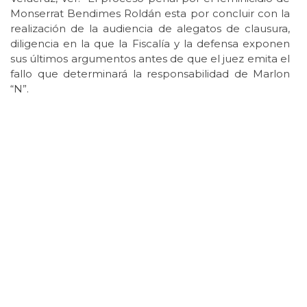
Monserrat Bendimes Roldán esta por concluir con la
realización de la audiencia de alegatos de clausura,
diligencia en la que la Fiscalía y la defensa exponen
sus últimos argumentos antes de que el juez emita el
fallo que determinará la responsabilidad de Marlon
“N”.