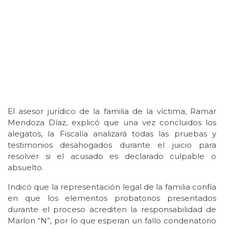
El asesor jurídico de la familia de la víctima, Ramar
Mendoza Díaz, explicó que una vez concluidos los
alegatos, la Fiscalía analizará todas las pruebas y
testimonios desahogados durante el juicio para
resolver si el acusado es declarado culpable o
absuelto.
Indicó que la representación legal de la familia confía
en que los elementos probatorios presentados
durante el proceso acrediten la responsabilidad de
Marlon “N”, por lo que esperan un fallo condenatorio