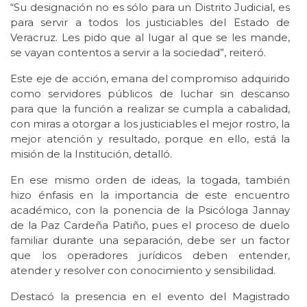
“Su designación no es sólo para un Distrito Judicial, es
para servir a todos los justiciables del Estado de
Veracruz. Les pido que al lugar al que se les mande,
se vayan contentos a servir a la sociedad”, reiteró.
Este eje de acción, emana del compromiso adquirido
como servidores públicos de luchar sin descanso
para que la función a realizar se cumpla a cabalidad,
con miras a otorgar a los justiciables el mejor rostro, la
mejor atención y resultado, porque en ello, está la
misión de la Institución, detalló.
En ese mismo orden de ideas, la togada, también
hizo énfasis en la importancia de este encuentro
académico, con la ponencia de la Psicóloga Jannay
de la Paz Cardeña Patiño, pues el proceso de duelo
familiar durante una separación, debe ser un factor
que los operadores jurídicos deben entender,
atender y resolver con conocimiento y sensibilidad.
Destacó la presencia en el evento del Magistrado