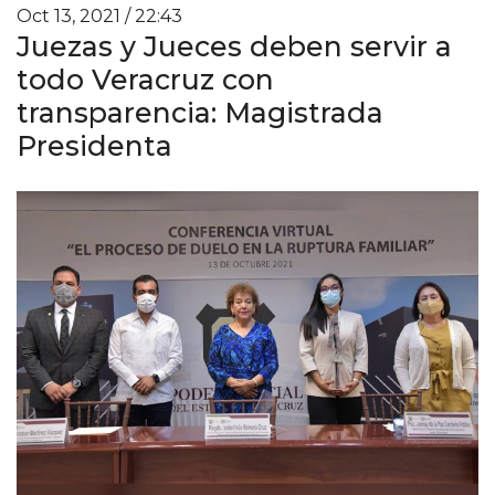
Oct 13, 2021 / 22:43
Juezas y Jueces deben servir a
todo Veracruz con
transparencia: Magistrada
Presidenta