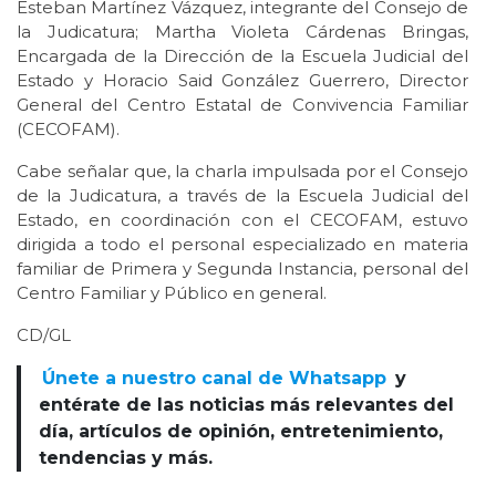
Esteban Martínez Vázquez, integrante del Consejo de
la Judicatura; Martha Violeta Cárdenas Bringas,
Encargada de la Dirección de la Escuela Judicial del
Estado y Horacio Said González Guerrero, Director
General del Centro Estatal de Convivencia Familiar
(CECOFAM).
Cabe señalar que, la charla impulsada por el Consejo
de la Judicatura, a través de la Escuela Judicial del
Estado, en coordinación con el CECOFAM, estuvo
dirigida a todo el personal especializado en materia
familiar de Primera y Segunda Instancia, personal del
Centro Familiar y Público en general.
CD/GL
Únete a nuestro canal de Whatsapp
y
entérate de las noticias más relevantes del
día, artículos de opinión, entretenimiento,
tendencias y más.