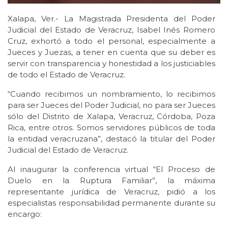
Xalapa, Ver.- La Magistrada Presidenta del Poder
Judicial del Estado de Veracruz, Isabel Inés Romero
Cruz, exhortó a todo el personal, especialmente a
Jueces y Juezas, a tener en cuenta que su deber es
servir con transparencia y honestidad a los justiciables
de todo el Estado de Veracruz.
“Cuando recibimos un nombramiento, lo recibimos
para ser Jueces del Poder Judicial, no para ser Jueces
sólo del Distrito de Xalapa, Veracruz, Córdoba, Poza
Rica, entre otros. Somos servidores públicos de toda
la entidad veracruzana”, destacó la titular del Poder
Judicial del Estado de Veracruz.
Al inaugurar la conferencia virtual “El Proceso de
Duelo en la Ruptura Familiar”, la máxima
representante jurídica de Veracruz, pidió a los
especialistas responsabilidad permanente durante su
encargo: