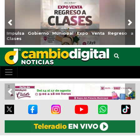
Previous
Nex
Impulsa Gobierno Municipal Expo Venta Regreso a
Clases
Previous
Nex