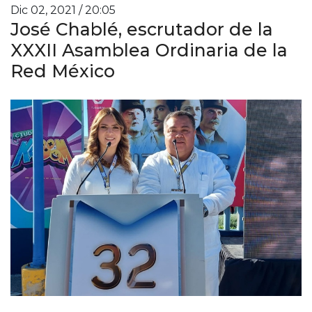
Dic 02, 2021 / 20:05
José Chablé, escrutador de la
XXXII Asamblea Ordinaria de la
Red México