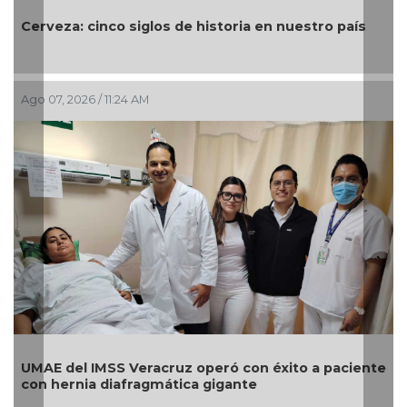
Cerveza: cinco siglos de historia en nuestro país
Ago 07, 2026 / 11:24 AM
UMAE del IMSS Veracruz operó con éxito a paciente
con hernia diafragmática gigante