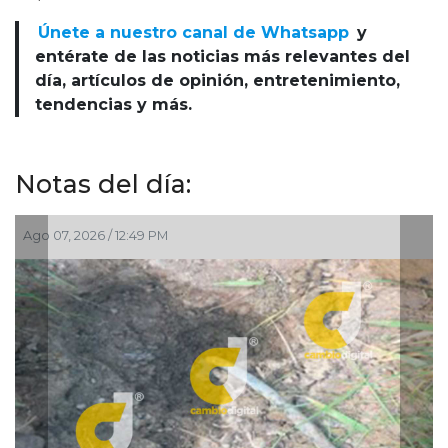
Únete a nuestro canal de Whatsapp
y
entérate de las noticias más relevantes del
día, artículos de opinión, entretenimiento,
tendencias y más.
Notas del día:
Ago 07, 2026 / 12:49 PM