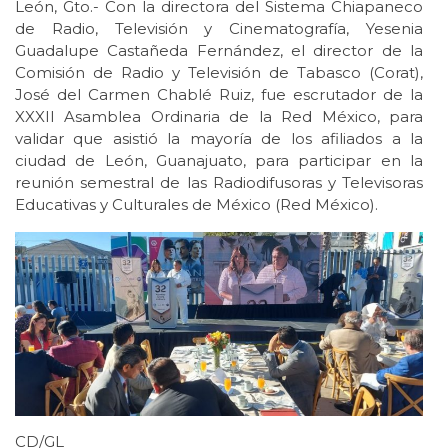
León, Gto.- Con la directora del Sistema Chiapaneco
de Radio, Televisión y Cinematografía, Yesenia
Guadalupe Castañeda Fernández, el director de la
Comisión de Radio y Televisión de Tabasco (Corat),
José del Carmen Chablé Ruiz, fue escrutador de la
XXXII Asamblea Ordinaria de la Red México, para
validar que asistió la mayoría de los afiliados a la
ciudad de León, Guanajuato, para participar en la
reunión semestral de las Radiodifusoras y Televisoras
Educativas y Culturales de México (Red México).
CD/GL