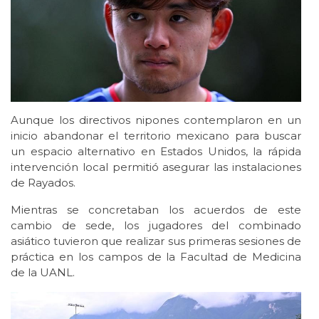
Aunque los directivos nipones contemplaron en un
inicio abandonar el territorio mexicano para buscar
un espacio alternativo en Estados Unidos, la rápida
intervención local permitió asegurar las instalaciones
de Rayados.
Mientras se concretaban los acuerdos de este
cambio de sede, los jugadores del combinado
asiático tuvieron que realizar sus primeras sesiones de
práctica en los campos de la Facultad de Medicina
de la UANL.