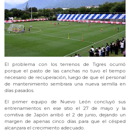
El problema con los terrenos de Tigres ocurrió
porque el pasto de las canchas no tuvo el tiempo
necesario de recuperación, luego de que el personal
de mantenimiento sembrara una nueva semilla en
días pasados.
El primer equipo de Nuevo León concluyó sus
entrenamientos en ese sitio el 27 de mayo y la
comitiva de Japón arribó el 2 de junio, dejando un
margen de apenas cinco días para que el césped
alcanzara el crecimiento adecuado.