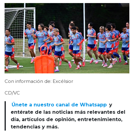
Con información de: Excélsior
CD/VC
Únete a nuestro canal de Whatsapp
y
entérate de las noticias más relevantes del
día, artículos de opinión, entretenimiento,
tendencias y más.