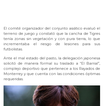
El comité organizador del conjunto asiático evaluó el
terreno de juego y constató que la cancha de Tigres
tenía zonas sin vegetación y con pura tierra, lo que
incrementaba el riesgo de lesiones para sus
futbolistas.
Ante el mal estado del pasto, la delegación japonesa
solicitó de manera formal su traslado a “El Barrial”,
complejo deportivo que pertenece a los Rayados de
Monterrey y que cuenta con las condiciones óptimas
requeridas.