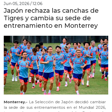
Jun 05, 2026 / 12:06
Japón rechaza las canchas de
Tigres y cambia su sede de
entrenamiento en Monterrey
Monterrey.-
La Selección de Japón decidió cambiar
la sede de sus entrenamientos en el Mundial 2026,