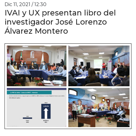
Dic 11, 2021 / 12:30
IVAI y UX presentan libro del
investigador José Lorenzo
Álvarez Montero