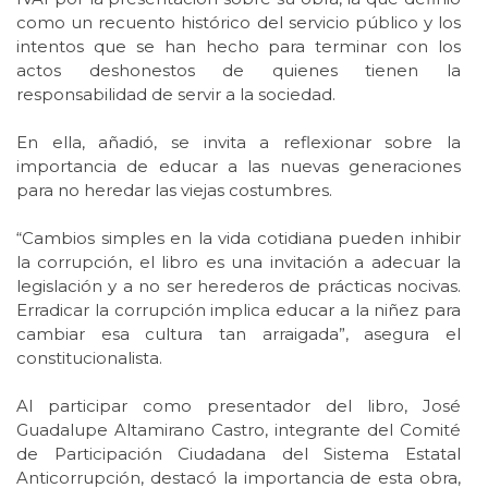
como un recuento histórico del servicio público y los
intentos que se han hecho para terminar con los
actos deshonestos de quienes tienen la
responsabilidad de servir a la sociedad.
En ella, añadió, se invita a reflexionar sobre la
importancia de educar a las nuevas generaciones
para no heredar las viejas costumbres.
“Cambios simples en la vida cotidiana pueden inhibir
la corrupción, el libro es una invitación a adecuar la
legislación y a no ser herederos de prácticas nocivas.
Erradicar la corrupción implica educar a la niñez para
cambiar esa cultura tan arraigada”, asegura el
constitucionalista.
Al participar como presentador del libro, José
Guadalupe Altamirano Castro, integrante del Comité
de Participación Ciudadana del Sistema Estatal
Anticorrupción, destacó la importancia de esta obra,