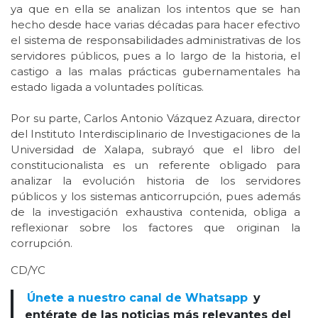
ya que en ella se analizan los intentos que se han
hecho desde hace varias décadas para hacer efectivo
el sistema de responsabilidades administrativas de los
servidores públicos, pues a lo largo de la historia, el
castigo a las malas prácticas gubernamentales ha
estado ligada a voluntades políticas.
Por su parte, Carlos Antonio Vázquez Azuara, director
del Instituto Interdisciplinario de Investigaciones de la
Universidad de Xalapa, subrayó que el libro del
constitucionalista es un referente obligado para
analizar la evolución historia de los servidores
públicos y los sistemas anticorrupción, pues además
de la investigación exhaustiva contenida, obliga a
reflexionar sobre los factores que originan la
corrupción.
CD/YC
Únete a nuestro canal de Whatsapp
y
entérate de las noticias más relevantes del