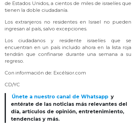
de Estados Unidos, a cientos de miles de israelíes que
tienen la doble ciudadanía.
Los extranjeros no residentes en Israel no pueden
ingresan al país, salvo excepciones.
Los ciudadanos y residente israelíes que se
encuentran en un país incluido ahora en la lista roja
tendrán que confinarse durante una semana a su
regreso.
Con información de: Excélsior.com
CD/YC
Únete a nuestro canal de Whatsapp
y
entérate de las noticias más relevantes del
día, artículos de opinión, entretenimiento,
tendencias y más.