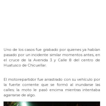
Uno de los casos fue grabado por quienes ya habían
pasado por un incidente similar momentos antes, en
el cruce de la Avenida 3 y Calle 8 del centro de
Huatusco de Chicuellar.
El motorepartidor fue arrastrado con su vehículo por
la fuerte corriente que se formó al inundarse las
calles; la moto le pasó encima mientras intentaba
agarrarse de algo.