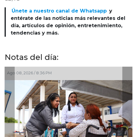
Únete a nuestro canal de Whatsapp
y
entérate de las noticias más relevantes del
día, artículos de opinión, entretenimiento,
tendencias y más.
Notas del día:
Ago 08, 2026 / 6:55 PM