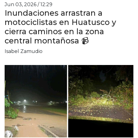
Jun 03, 2026 / 12:29
Inundaciones arrastran a
motociclistas en Huatusco y
cierra caminos en la zona
central montañosa 📹
Isabel Zamudio