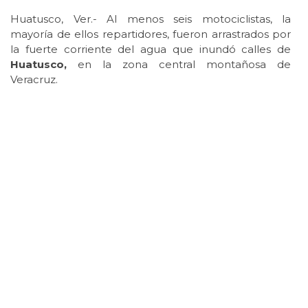
Huatusco, Ver.- Al menos seis motociclistas, la
mayoría de ellos repartidores, fueron arrastrados por
la fuerte corriente del agua que inundó calles de
Huatusco,
en la zona central montañosa de
Veracruz.