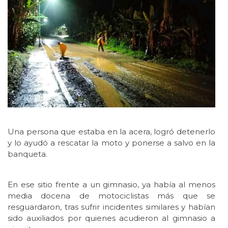
Una persona que estaba en la acera, logró detenerlo
y lo ayudó a rescatar la moto y ponerse a salvo en la
banqueta.
En ese sitio frente a un gimnasio, ya había al menos
media docena de motociclistas más que se
resguardaron, tras sufrir incidentes similares y habían
sido auxiliados por quienes acudieron al gimnasio a