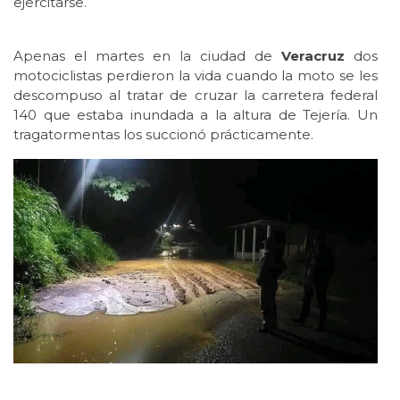
ejercitarse.
Apenas el martes en la ciudad de
Veracruz
dos
motociclistas perdieron la vida cuando la moto se les
descompuso al tratar de cruzar la carretera federal
140 que estaba inundada a la altura de Tejería. Un
tragatormentas los succionó prácticamente.