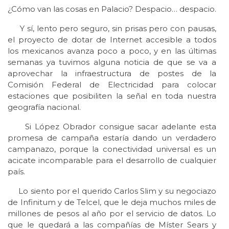
¿Cómo van las cosas en Palacio? Despacio… despacio.
Y sí, lento pero seguro, sin prisas pero con pausas,
el proyecto de dotar de Internet accesible a todos
los mexicanos avanza poco a poco, y en las últimas
semanas ya tuvimos alguna noticia de que se va a
aprovechar la infraestructura de postes de la
Comisión Federal de Electricidad para colocar
estaciones que posibiliten la señal en toda nuestra
geografía nacional.
Si López Obrador consigue sacar adelante esta
promesa de campaña estaría dando un verdadero
campanazo, porque la conectividad universal es un
acicate incomparable para el desarrollo de cualquier
país.
Lo siento por el querido Carlos Slim y su negociazo
de Infinitum y de Telcel, que le deja muchos miles de
millones de pesos al año por el servicio de datos. Lo
que le quedará a las compañías de Míster Sears y