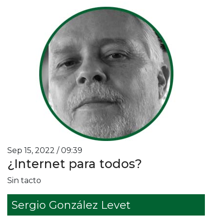
Sep 15, 2022 / 09:39
¿Internet para todos?
Sin tacto
Sergio González Levet