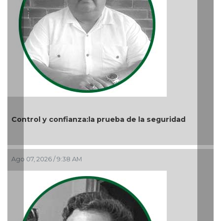
prueba de la seguridad
Nuevo ciclo en la UAT
Ago 05, 2026 / 9:04 PM