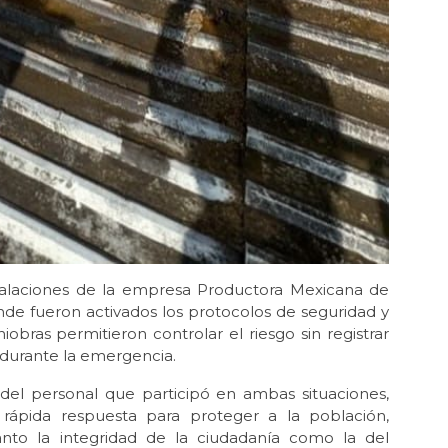
nstalaciones de la empresa Productora Mexicana de
onde fueron activados los protocolos de seguridad y
obras permitieron controlar el riesgo sin registrar
 durante la emergencia.
 del personal que participó en ambas situaciones,
 rápida respuesta para proteger a la población,
anto la integridad de la ciudadanía como la del