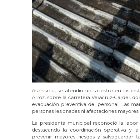
Asimismo, se atendió un siniestro en las i
Arroz, sobre la carretera Veracruz-Cardel, d
evacuación preventiva del personal. Las mani
personas lesionadas ni afectaciones mayores
La presidenta municipal reconoció la labor
destacando la coordinación operativa y la
prevenir mayores riesgos y salvaguardar t