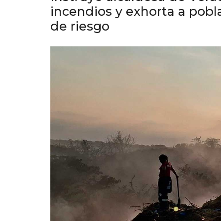
incendios y exhorta a pobl
de riesgo