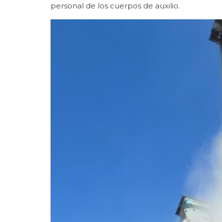
personal de los cuerpos de auxilio.