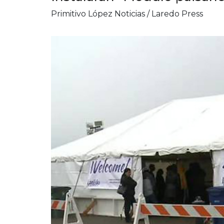
Primitivo López Noticias / Laredo Press