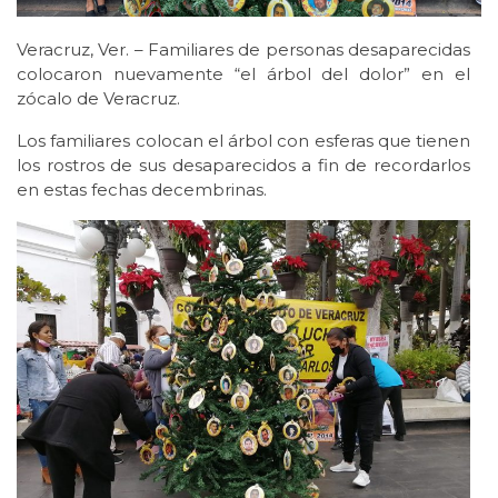
Veracruz, Ver. – Familiares de personas desaparecidas
colocaron nuevamente “el árbol del dolor” en el
zócalo de Veracruz.
Los familiares colocan el árbol con esferas que tienen
los rostros de sus desaparecidos a fin de recordarlos
en estas fechas decembrinas.