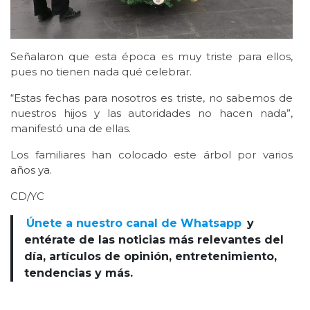
Señalaron que esta época es muy triste para ellos,
pues no tienen nada qué celebrar.
“Estas fechas para nosotros es triste, no sabemos de
nuestros hijos y las autoridades no hacen nada”,
manifestó una de ellas.
Los familiares han colocado este árbol por varios
años ya.
CD/YC
Únete a nuestro canal de Whatsapp
y
entérate de las noticias más relevantes del
día, artículos de opinión, entretenimiento,
tendencias y más.