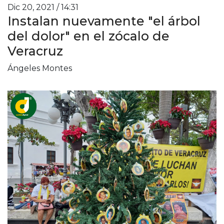
Dic 20, 2021 / 14:31
Instalan nuevamente "el árbol
del dolor" en el zócalo de
Veracruz
Ángeles Montes