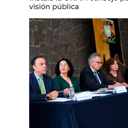
visión pública