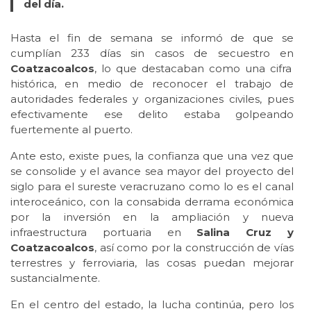
del día.
Hasta el fin de semana se informó de que se
cumplían 233 días sin casos de secuestro en
Coatzacoalcos
, lo que destacaban como una cifra
histórica, en medio de reconocer el trabajo de
autoridades federales y organizaciones civiles, pues
efectivamente ese delito estaba golpeando
fuertemente al puerto.
Ante esto, existe pues, la confianza que una vez que
se consolide y el avance sea mayor del proyecto del
siglo para el sureste veracruzano como lo es el canal
interoceánico, con la consabida derrama económica
por la inversión en la ampliación y nueva
infraestructura portuaria en
Salina Cruz y
Coatzacoalcos
, así como por la construcción de vías
terrestres y ferroviaria, las cosas puedan mejorar
sustancialmente.
En el centro del estado, la lucha continúa, pero los