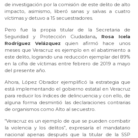
de investigación por la comisión de este delito de alto
impacto, asimismo, liberó sanas y salvas a cuatro
víctimas y detuvo a 15 secuestradores.
Pero fue la propia titular de la Secretaria de
Seguridad y Protección Ciudadana
, Rosa Icela
Rodríguez Velázquez
quien afirmó hace unos
meses que Veracruz es ejemplo en el abatimiento a
este delito, logrando una reducción ejemplar del 89%
en la cifra de víctimas entre febrero de 2019 a mayo
del presente año.
Ahora, López Obrador ejemplificó la estrategia que
está implementando el gobierno estatal en Veracruz
para reducir los índices de delincuencia y con ello, de
alguna forma desmintió las declaraciones contrarias
de organismos como Alto al secuestro.
“Veracruz es un ejemplo de que se pueden combatir
la violencia y los delitos”, expresaría el mandatario
nacional apenas después que la titular de la SSP