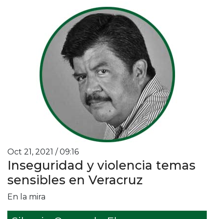
Oct 21, 2021 / 09:16
Inseguridad y violencia temas
sensibles en Veracruz
En la mira