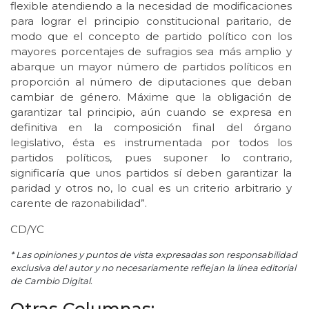
flexible atendiendo a la necesidad de modificaciones
para lograr el principio constitucional paritario, de
modo que el concepto de partido político con los
mayores porcentajes de sufragios sea más amplio y
abarque un mayor número de partidos políticos en
proporción al número de diputaciones que deban
cambiar de género. Máxime que la obligación de
garantizar tal principio, aún cuando se expresa en
definitiva en la composición final del órgano
legislativo, ésta es instrumentada por todos los
partidos políticos, pues suponer lo contrario,
significaría que unos partidos sí deben garantizar la
paridad y otros no, lo cual es un criterio arbitrario y
carente de razonabilidad”.
CD/YC
* Las opiniones y puntos de vista expresadas son responsabilidad
exclusiva del autor y no necesariamente reflejan la línea editorial
de Cambio Digital.
Otras Columnas: