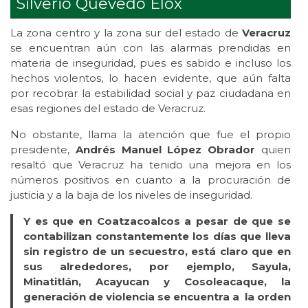
Silverio Quevedo Elox
La zona centro y la zona sur del estado de
Veracruz
se encuentran aún con las alarmas prendidas en
materia de inseguridad, pues es sabido e incluso los
hechos violentos, lo hacen evidente, que aún falta
por recobrar la estabilidad social y paz ciudadana en
esas regiones del estado de Veracruz.
No obstante, llama la atención que fue el propio
presidente,
Andrés Manuel López Obrador
quien
resaltó que Veracruz ha tenido una mejora en los
números positivos en cuanto a la procuración de
justicia y a la baja de los niveles de inseguridad.
Y es que en Coatzacoalcos a pesar de que se
contabilizan constantemente los días que lleva
sin registro de un secuestro, está claro que en
sus alrededores, por ejemplo, Sayula,
Minatitlán, Acayucan y Cosoleacaque, la
generación de violencia se encuentra a la orden