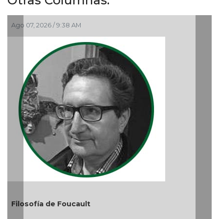
Ago 05, 2026 / 9:04 PM