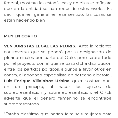
federal, mostrara las estadísticas y en ellas se reflejara
que en la entidad se han reducido estos niveles. Es
decir que en general en ese sentido, las cosas se
están haciendo bien.
MUY EN CORTO
VEN JURISTAS LEGAL LAS PLURIS.
Ante la reciente
controversia que se generó por la designación de
plurinominales por parte del Ople, pero sobre todo
por el proyecto con el que se basó dicha distribución
entre los partidos políticos, algunos a favor otros en
contra, el abogado especialista en derecho electoral,
Luis Enrique Villalobos Urbina
, quien sostuvo que
en un principio, al hacer los ajustes de
subrepresentación y sobrerepresentación, el OPLE
advierte que el género femenino se encontraba
subrepresentado.
“Estaba clarísimo que harían falta seis mujeres para