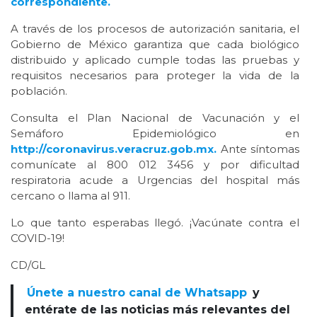
correspondiente.
A través de los procesos de autorización sanitaria, el
Gobierno de México garantiza que cada biológico
distribuido y aplicado cumple todas las pruebas y
requisitos necesarios para proteger la vida de la
población.
Consulta el Plan Nacional de Vacunación y el
Semáforo Epidemiológico en
http://coronavirus.veracruz.gob.mx.
Ante síntomas
comunícate al 800 012 3456 y por dificultad
respiratoria acude a Urgencias del hospital más
cercano o llama al 911.
Lo que tanto esperabas llegó. ¡Vacúnate contra el
COVID-19!
CD/GL
Únete a nuestro canal de Whatsapp
y
entérate de las noticias más relevantes del