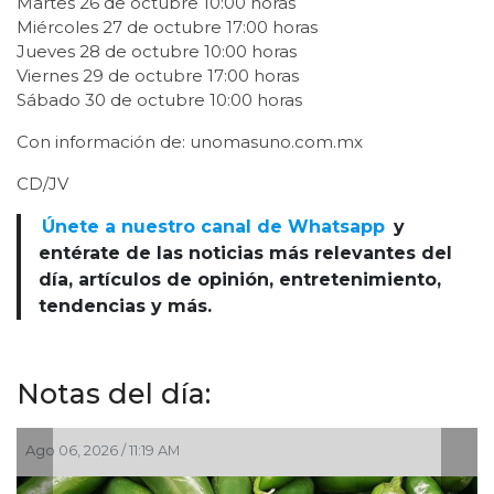
Martes 26 de octubre 10:00 horas
Miércoles 27 de octubre 17:00 horas
Jueves 28 de octubre 10:00 horas
Viernes 29 de octubre 17:00 horas
Sábado 30 de octubre 10:00 horas
Con información de: unomasuno.com.mx
CD/JV
Únete a nuestro canal de Whatsapp
y
entérate de las noticias más relevantes del
día, artículos de opinión, entretenimiento,
tendencias y más.
Notas del día:
Ago 06, 2026 / 11:19 AM