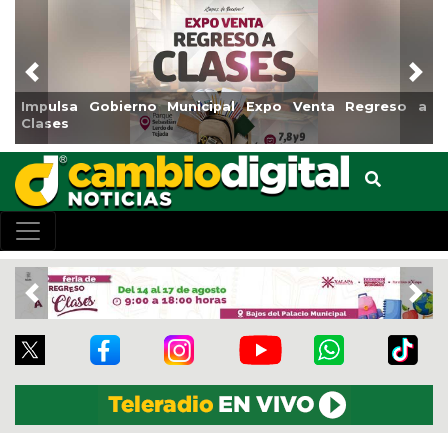
Previous
Nex
Impulsa Gobierno Municipal Expo Venta Regreso a
Clases
Previous
Nex