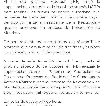
El Instituto Nacional Electoral (INE) inició la
capacitación sobre el uso de la aplicación móvil (APP)
para recabar las firmas de apoyo ciudadano que
requieren las personas o asociaciones que le hayan
perdido confianza al Presidente de la República y
quieran promover un proceso de Revocación de
Mandato.
De acuerdo con los Lineamientos, el próximo 1° de
noviembre iniciará la recolección de firmas y el plazo
concluirá el próximo 15 de diciembre.
A partir de este lunes 25 de octubre y hasta el
próximo sábado 30 de octubre, el INE realizará la
capacitación sobre el “Sistema de Captación de
Datos para Procesos de Participación Ciudadana y
Actores Políticos” para el proceso de Revocación de
Mandato, la cual se transmitirá por INETV en YouTube
y por Facebook/INEMexico en los siguientes horarios:
Lunes 25 de octubre 17:00 horas