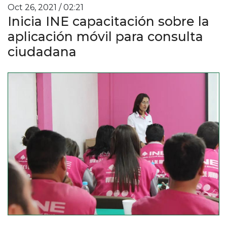
Oct 26, 2021 / 02:21
Inicia INE capacitación sobre la
aplicación móvil para consulta
ciudadana