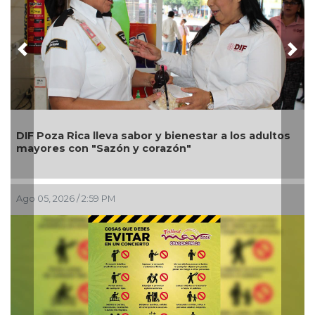
Previous
Nex
DIF Poza Rica lleva sabor y bienestar a los adultos
mayores con "Sazón y corazón"
Ago 05, 2026 / 2:59 PM