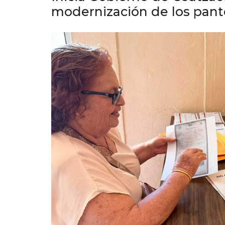
modernización de los pan