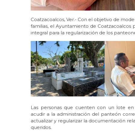
Coatzacoalcos, Ver.- Con el objetivo de modern
familias, el Ayuntamiento de Coatzacoalcos 
integral para la regularización de los pant
Las personas que cuenten con un lote en 
acudir a la administración del panteón corre
actualizar y regularizar la documentación re
queridos.