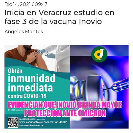
Dic 14, 2021 / 09:47
Inicia en Veracruz estudio en
fase 3 de la vacuna Inovio
Ángeles Montes