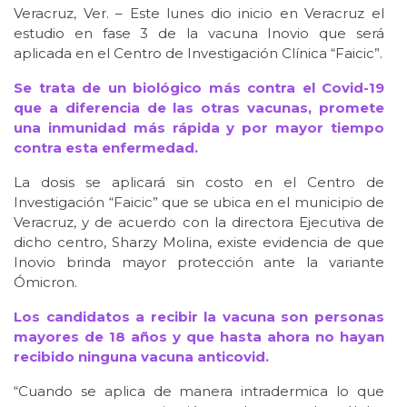
Veracruz, Ver. – Este lunes dio inicio en Veracruz el
estudio en fase 3 de la vacuna Inovio que será
aplicada en el Centro de Investigación Clínica “Faicic”.
Se trata de un biológico más contra el Covid-19
que a diferencia de las otras vacunas, promete
una inmunidad más rápida y por mayor tiempo
contra esta enfermedad.
La dosis se aplicará sin costo en el Centro de
Investigación “Faicic” que se ubica en el municipio de
Veracruz, y de acuerdo con la directora Ejecutiva de
dicho centro, Sharzy Molina, existe evidencia de que
Inovio brinda mayor protección ante la variante
Ómicron.
Los candidatos a recibir la vacuna son personas
mayores de 18 años y que hasta ahora no hayan
recibido ninguna vacuna anticovid.
“Cuando se aplica de manera intradermica lo que