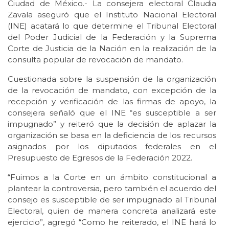
Ciudad de México.- La consejera electoral Claudia
Zavala aseguró que el Instituto Nacional Electoral
(INE) acatará lo que determine el Tribunal Electoral
del Poder Judicial de la Federación y la Suprema
Corte de Justicia de la Nación en la realización de la
consulta popular de revocación de mandato.
Cuestionada sobre la suspensión de la organización
de la revocación de mandato, con excepción de la
recepción y verificación de las firmas de apoyo, la
consejera señaló que el INE “es susceptible a ser
impugnado” y reiteró que la decisión de aplazar la
organización se basa en la deficiencia de los recursos
asignados por los diputados federales en el
Presupuesto de Egresos de la Federación 2022.
“Fuimos a la Corte en un ámbito constitucional a
plantear la controversia, pero también el acuerdo del
consejo es susceptible de ser impugnado al Tribunal
Electoral, quien de manera concreta analizará este
ejercicio”, agregó “Como he reiterado, el INE hará lo