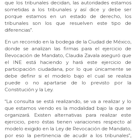
que los tribunales decidan, las autoridades estamos
sometidas a los tribunales y así dice y debe ser
porque estamos en un estado de derecho, los
tribunales son los que resuelven este tipo de
diferencias”.
En un recorrido en la bodega de la Ciudad de México,
donde se analizan las firmas para el ejercicio de
Revocación de Mandato, Claudia Zavala aseguró que
el INE está haciendo y hará este ejercicio de
participación ciudadana, por lo que únicamente se
debe definir si el modelo bajo el cual se realiza
puede o no apartarse de lo previsto por la
Constitución y la Ley.
“La consulta se está realizando, se va a realizar y lo
que estamos viendo es la modalidad bajo la que se
organizará. Existen alternativas para realizar este
ejercicio, pero éstas tienen variaciones respecto al
modelo exigido en la Ley de Revocación de Mandato,
por eso la pertinencia de acudir a los tribunales”,