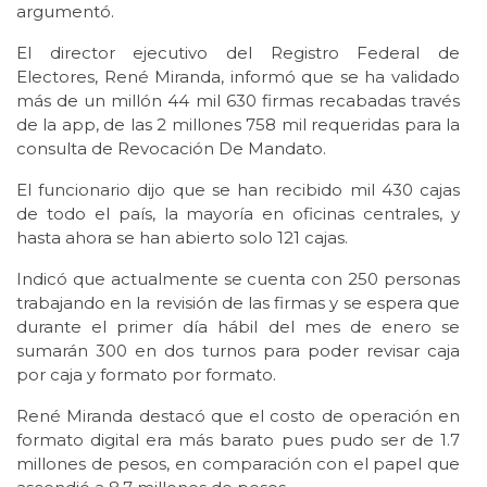
argumentó.
El director ejecutivo del Registro Federal de
Electores, René Miranda, informó que se ha validado
más de un millón 44 mil 630 firmas recabadas través
de la app, de las 2 millones 758 mil requeridas para la
consulta de Revocación De Mandato.
El funcionario dijo que se han recibido mil 430 cajas
de todo el país, la mayoría en oficinas centrales, y
hasta ahora se han abierto solo 121 cajas.
Indicó que actualmente se cuenta con 250 personas
trabajando en la revisión de las firmas y se espera que
durante el primer día hábil del mes de enero se
sumarán 300 en dos turnos para poder revisar caja
por caja y formato por formato.
René Miranda destacó que el costo de operación en
formato digital era más barato pues pudo ser de 1.7
millones de pesos, en comparación con el papel que