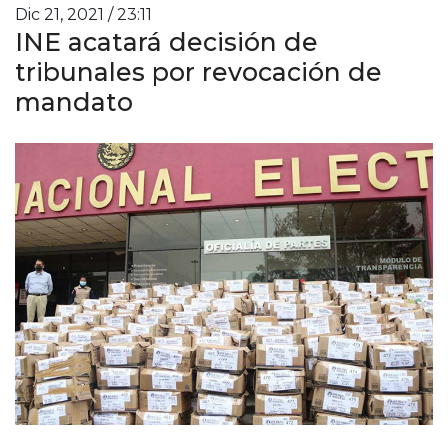
Dic 21, 2021 / 23:11
INE acatará decisión de
tribunales por revocación de
mandato