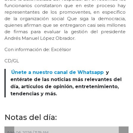
funcionarios constataron que en este proceso hay
representantes de los promoventes, en específico
de la organización social Que siga la democracia,
quienes afirman que se entregaron casi seis millones
de firmas para evaluar la gestión del presidente
Andrés Manuel López Obrador.
Con información de: Excélsior
CD/GL
Únete a nuestro canal de Whatsapp
y
entérate de las noticias más relevantes del
día, artículos de opinión, entretenimiento,
tendencias y más.
Notas del día:
Ago 05, 2026 / 2:56 PM