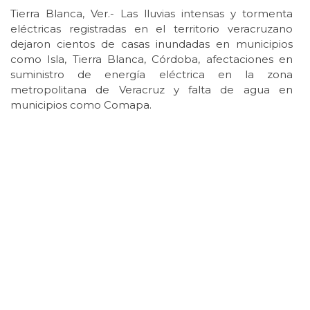
Tierra Blanca, Ver.- Las lluvias intensas y tormenta
eléctricas registradas en el territorio veracruzano
dejaron cientos de casas inundadas en municipios
como Isla, Tierra Blanca, Córdoba, afectaciones en
suministro de energía eléctrica en la zona
metropolitana de Veracruz y falta de agua en
municipios como Comapa.