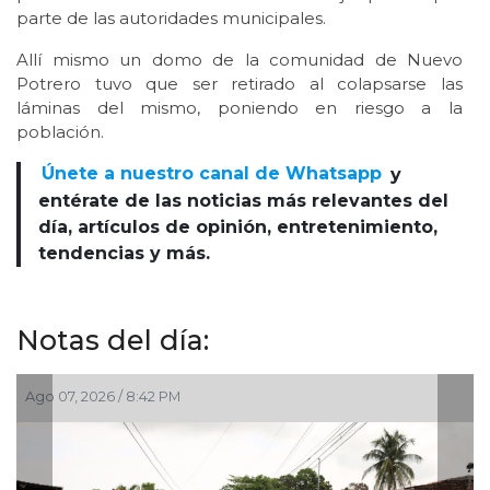
parte de las autoridades municipales.
Allí mismo un domo de la comunidad de Nuevo
Potrero tuvo que ser retirado al colapsarse las
láminas del mismo, poniendo en riesgo a la
población.
Únete a nuestro canal de Whatsapp
y
entérate de las noticias más relevantes del
día, artículos de opinión, entretenimiento,
tendencias y más.
Notas del día:
Ago 07, 2026 / 6:20 PM