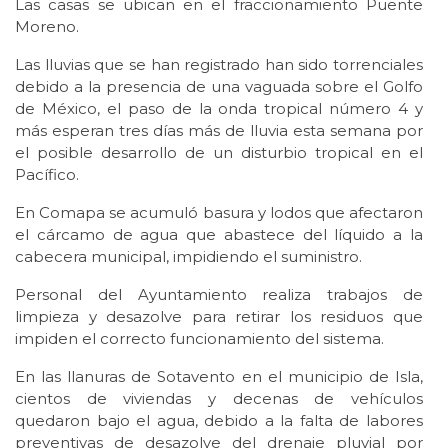
Las casas se ubican en el fraccionamiento Puente
Moreno.
Las lluvias que se han registrado han sido torrenciales
debido a la presencia de una vaguada sobre el Golfo
de México, el paso de la onda tropical número 4 y
más esperan tres días más de lluvia esta semana por
el posible desarrollo de un disturbio tropical en el
Pacífico.
En Comapa se acumuló basura y lodos que afectaron
el cárcamo de agua que abastece del líquido a la
cabecera municipal, impidiendo el suministro.
Personal del Ayuntamiento realiza trabajos de
limpieza y desazolve para retirar los residuos que
impiden el correcto funcionamiento del sistema.
En las llanuras de Sotavento en el municipio de Isla,
cientos de viviendas y decenas de vehículos
quedaron bajo el agua, debido a la falta de labores
preventivas de desazolve del drenaje pluvial por