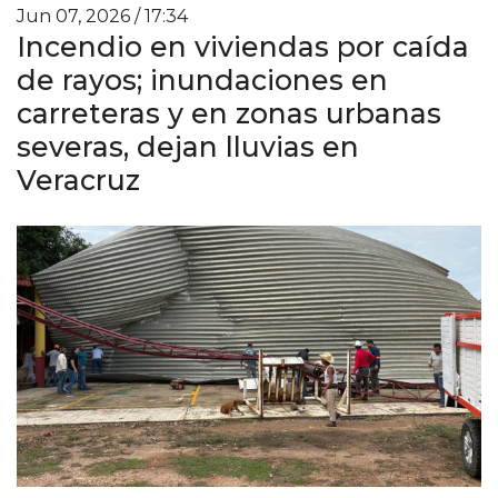
Jun 07, 2026 / 17:34
Incendio en viviendas por caída
de rayos; inundaciones en
carreteras y en zonas urbanas
severas, dejan lluvias en
Veracruz