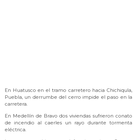
En Huatusco en el tramo carretero hacia Chichiqula,
Puebla, un derrumbe del cerro impide el paso en la
carretera.
En Medellín de Bravo dos viviendas sufrieron conato
de incendio al caerles un rayo durante tormenta
eléctrica.