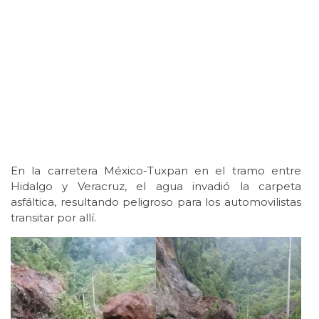
En la carretera México-Tuxpan en el tramo entre
Hidalgo y Veracruz, el agua invadió la carpeta
asfáltica, resultando peligroso para los automovilistas
transitar por allí.