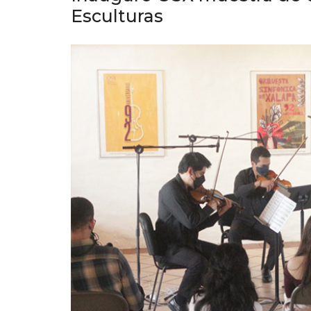
Esculturas