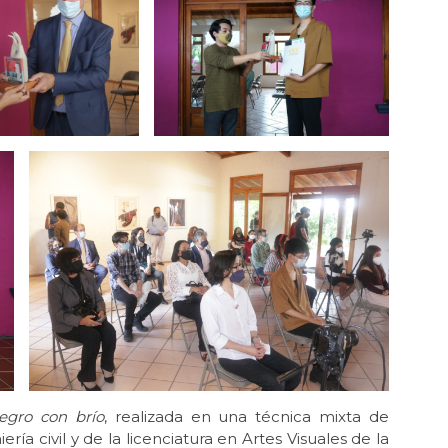
legro con brío
, realizada en una técnica mixta de
ría civil y de la licenciatura en Artes Visuales de la