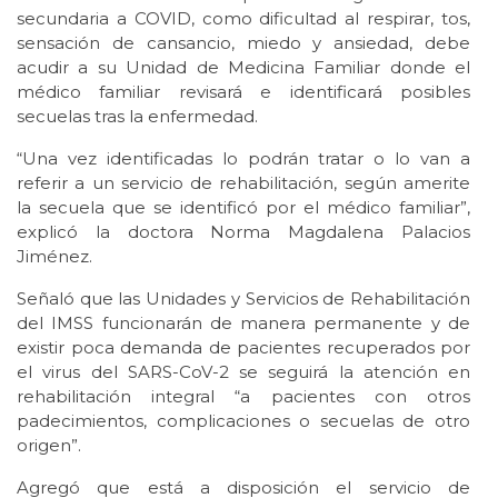
secundaria a COVID, como dificultad al respirar, tos,
sensación de cansancio, miedo y ansiedad, debe
acudir a su Unidad de Medicina Familiar donde el
médico familiar revisará e identificará posibles
secuelas tras la enfermedad.
“Una vez identificadas lo podrán tratar o lo van a
referir a un servicio de rehabilitación, según amerite
la secuela que se identificó por el médico familiar”,
explicó la doctora Norma Magdalena Palacios
Jiménez.
Señaló que las Unidades y Servicios de Rehabilitación
del IMSS funcionarán de manera permanente y de
existir poca demanda de pacientes recuperados por
el virus del SARS-CoV-2 se seguirá la atención en
rehabilitación integral “a pacientes con otros
padecimientos, complicaciones o secuelas de otro
origen”.
Agregó que está a disposición el servicio de