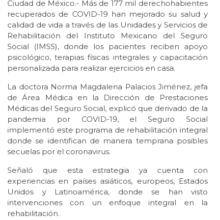
Ciudad de México.- Más de 177 mil derechohabientes
recuperados de COVID-19 han mejorado su salud y
calidad de vida a través de las Unidades y Servicios de
Rehabilitación del Instituto Mexicano del Seguro
Social (IMSS), donde los pacientes reciben apoyo
psicológico, terapias físicas integrales y capacitación
personalizada para realizar ejercicios en casa.
La doctora Norma Magdalena Palacios Jiménez, jefa
de Área Médica en la Dirección de Prestaciones
Médicas del Seguro Social, explicó que derivado de la
pandemia por COVID-19, el Seguro Social
implementó este programa de rehabilitación integral
donde se identifican de manera temprana posibles
secuelas por el coronavirus.
Señaló que esta estrategia ya cuenta con
experiencias en países asiáticos, europeos, Estados
Unidos y Latinoamérica, donde se han visto
intervenciones con un enfoque integral en la
rehabilitación.