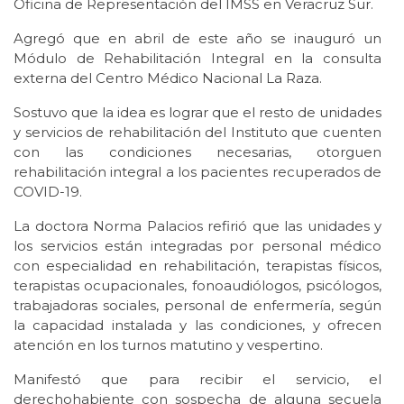
Oficina de Representación del IMSS en Veracruz Sur.
Agregó que en abril de este año se inauguró un
Módulo de Rehabilitación Integral en la consulta
externa del Centro Médico Nacional La Raza.
Sostuvo que la idea es lograr que el resto de unidades
y servicios de rehabilitación del Instituto que cuenten
con las condiciones necesarias, otorguen
rehabilitación integral a los pacientes recuperados de
COVID-19.
La doctora Norma Palacios refirió que las unidades y
los servicios están integradas por personal médico
con especialidad en rehabilitación, terapistas físicos,
terapistas ocupacionales, fonoaudiólogos, psicólogos,
trabajadoras sociales, personal de enfermería, según
la capacidad instalada y las condiciones, y ofrecen
atención en los turnos matutino y vespertino.
Manifestó que para recibir el servicio, el
derechohabiente con sospecha de alguna secuela