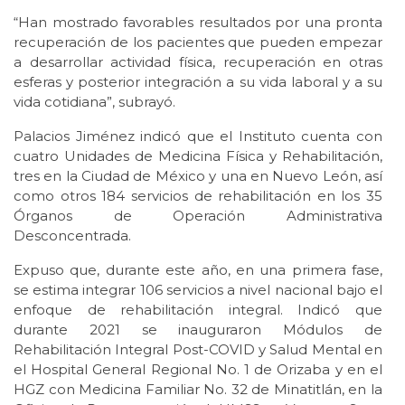
“Han mostrado favorables resultados por una pronta
recuperación de los pacientes que pueden empezar
a desarrollar actividad física, recuperación en otras
esferas y posterior integración a su vida laboral y a su
vida cotidiana”, subrayó.
Palacios Jiménez indicó que el Instituto cuenta con
cuatro Unidades de Medicina Física y Rehabilitación,
tres en la Ciudad de México y una en Nuevo León, así
como otros 184 servicios de rehabilitación en los 35
Órganos de Operación Administrativa
Desconcentrada.
Expuso que, durante este año, en una primera fase,
se estima integrar 106 servicios a nivel nacional bajo el
enfoque de rehabilitación integral. Indicó que
durante 2021 se inauguraron Módulos de
Rehabilitación Integral Post-COVID y Salud Mental en
el Hospital General Regional No. 1 de Orizaba y en el
HGZ con Medicina Familiar No. 32 de Minatitlán, en la