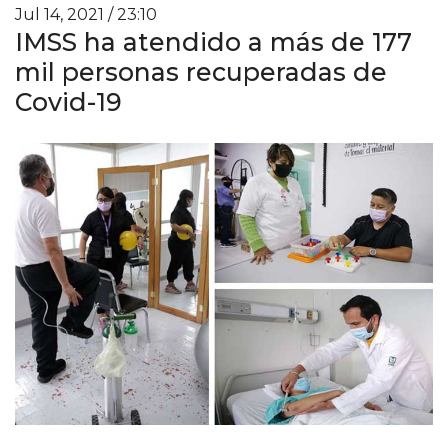
Jul 14, 2021 / 23:10
IMSS ha atendido a más de 177
mil personas recuperadas de
Covid-19