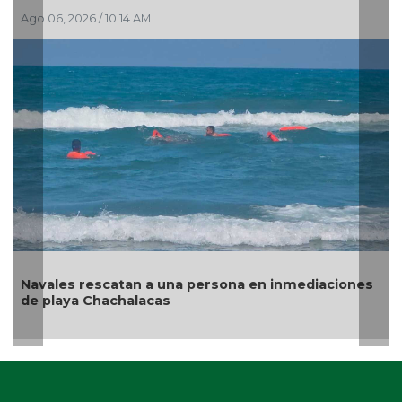
Ago 06, 2026 / 9:24 AM
aciones