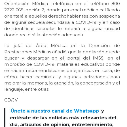
Orientación Médica Telefónica en el teléfono 800
2222 668, opción 2, donde personal médico calificado
orientará a aquellos derechohabientes con sospecha
de alguna secuela secundaria a COVID-19, y en caso
de identificar secuelas lo referirá a alguna unidad
donde recibirá la atención adecuada.
La jefa de Área Médica en la Dirección de
Prestaciones Médicas añadió que la población puede
buscar y descargar en el portal del IMSS, en el
micrositio de COVID-19, materiales educativos donde
se hacen recomendaciones de ejercicios en casa, de
cómo hacer caminata y algunas actividades para
mejorar la memoria, la atención, la concentración y el
lenguaje, entre otras.
CD/JV
Únete a nuestro canal de Whatsapp
y
entérate de las noticias más relevantes del
día, artículos de opinión, entretenimiento,