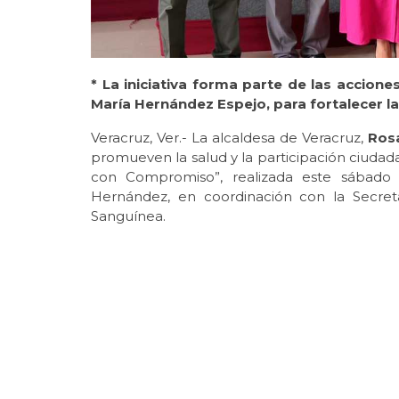
* La iniciativa forma parte de las accion
María Hernández Espejo, para fortalecer la
Veracruz, Ver.- La alcaldesa de Veracruz,
Ros
promueven la salud y la participación ciuda
con Compromiso”, realizada este sábado p
Hernández, en coordinación con la Secreta
Sanguínea.