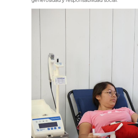
generosidad y responsabilidad social.