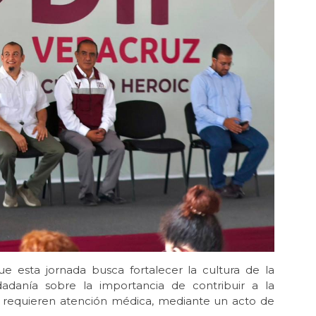
e esta jornada busca fortalecer la cultura de la
udadanía sobre la importancia de contribuir a la
e requieren atención médica, mediante un acto de