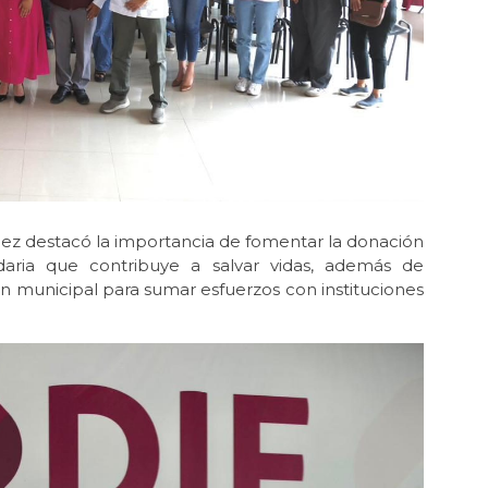
dez destacó la importancia de fomentar la donación
daria que contribuye a salvar vidas, además de
n municipal para sumar esfuerzos con instituciones