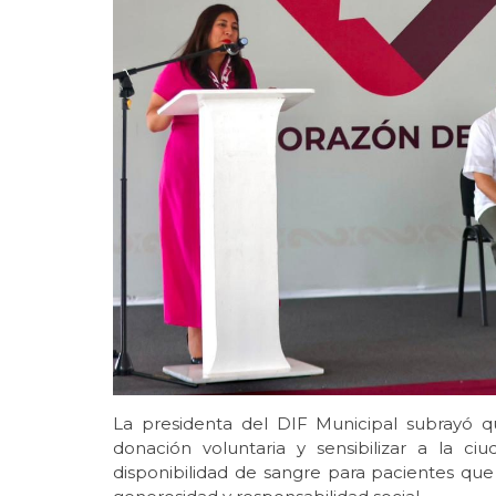
La presidenta del DIF Municipal subrayó qu
donación voluntaria y sensibilizar a la ci
disponibilidad de sangre para pacientes qu