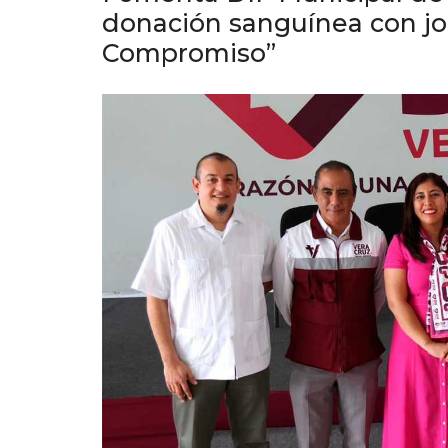
donación sanguínea con jo
Compromiso”