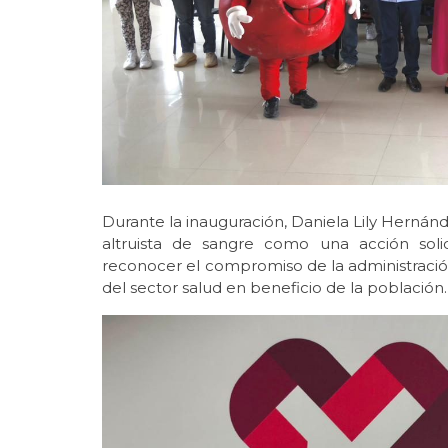
Durante la inauguración, Daniela Lily Hernán
altruista de sangre como una acción soli
reconocer el compromiso de la administració
del sector salud en beneficio de la población.