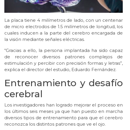
La placa tiene 4 milímetros de lado, con un centenar
de micro electrodos de 1.5 milímetros de longitud, los
cuales inducen a la parte del cerebro encargada de
la visión mediante señales eléctricas.
“Gracias a ello, la persona implantada ha sido capaz
de reconocer diversos patrones complejos de
estimulación y percibir con precisión formas y letras”,
explica el director del estudio, Eduardo Fernández.
Entrenamiento y desafío
cerebral
Los investigadores han logrado mejorar el proceso en
los últimos seis meses ya que han puesto en marcha
diversos tipos de entrenamiento para que el cerebro
reconozca los distintos patrones que ve el ojo.