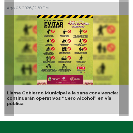
Ago 05, 2026 / 12:13 PM
Nueva oferta educativa impulsará la
competitividad turística de Veracruz