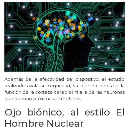
Además de la efectividad del dispositivo, el estudio
realizado avala su seguridad, ya que no afecta a la
función de la corteza cerebral ni a la de las neuronas
que quedan próximas al implante.
Ojo biónico, al estilo El
Hombre Nuclear