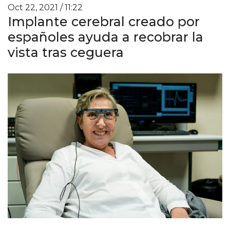
Oct 22, 2021 / 11:22
Implante cerebral creado por
españoles ayuda a recobrar la
vista tras ceguera