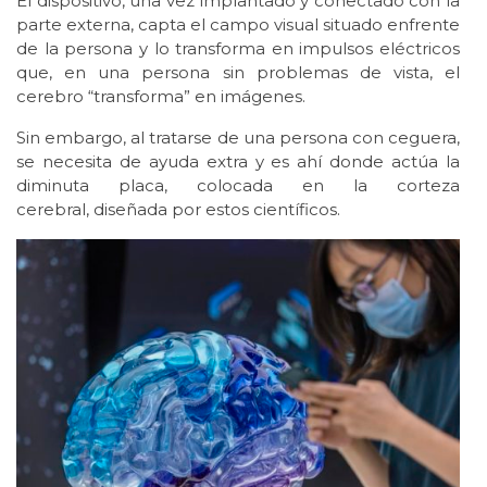
El dispositivo, una vez implantado y conectado con la
parte externa, capta el campo visual situado enfrente
de la persona y lo transforma en impulsos eléctricos
que, en una persona sin problemas de vista, el
cerebro “transforma” en imágenes.
Sin embargo, al tratarse de una persona con ceguera,
se necesita de ayuda extra y es ahí donde actúa la
diminuta placa, colocada en la corteza
cerebral, diseñada por estos científicos.