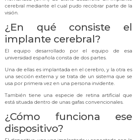
cerebral mediante el cual pudo recobrar parte de la
visión.
¿En qué consiste el
implante cerebral?
El equipo desarrollado por el equipo de esa
universidad española consta de dos partes.
Una de ellas es implantada en el cerebro, y la otra es
una sección externa y se trata de un sistema que se
usa por primera vez en una persona invidente.
También tiene una especie de retina artificial que
está situada dentro de unas gafas convencionales.
¿Cómo funciona ese
dispositivo?