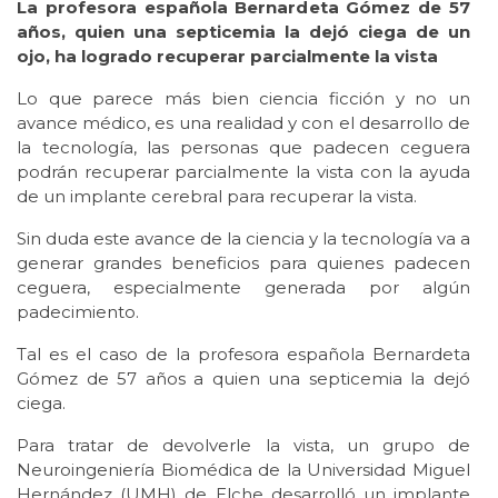
La profesora española Bernardeta Gómez de 57
años, quien una septicemia la dejó ciega de un
ojo, ha logrado recuperar parcialmente la vista
Lo que parece más bien ciencia ficción y no un
avance médico, es una realidad y con el desarrollo de
la tecnología, las personas que padecen ceguera
podrán recuperar parcialmente la vista con la ayuda
de un implante cerebral para recuperar la vista.
Sin duda este avance de la ciencia y la tecnología va a
generar grandes beneficios para quienes padecen
ceguera, especialmente generada por algún
padecimiento.
Tal es el caso de la profesora española Bernardeta
Gómez de 57 años a quien una septicemia la dejó
ciega.
Para tratar de devolverle la vista, un grupo de
Neuroingeniería Biomédica de la Universidad Miguel
Hernández (UMH) de Elche desarrolló un implante