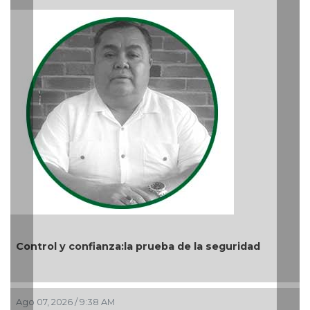
Control y confianza:la prueba de la seguridad
Ago 07, 2026 / 9:38 AM