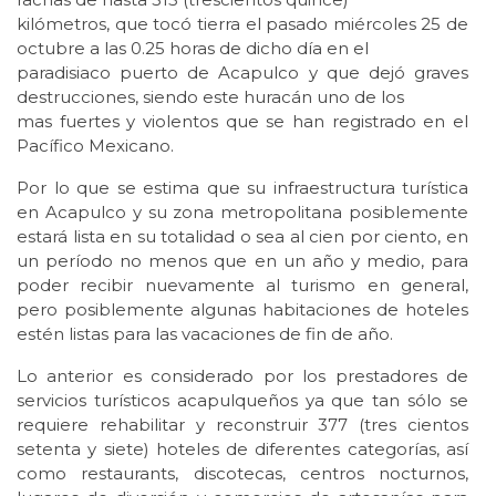
kilómetros, que tocó tierra el pasado miércoles 25 de
octubre a las 0.25 horas de dicho día en el
paradisiaco puerto de Acapulco y que dejó graves
destrucciones, siendo este huracán uno de los
mas fuertes y violentos que se han registrado en el
Pacífico Mexicano.
Por lo que se estima que su infraestructura turística
en Acapulco y su zona metropolitana posiblemente
estará lista en su totalidad o sea al cien por ciento, en
un período no menos que en un año y medio, para
poder recibir nuevamente al turismo en general,
pero posiblemente algunas habitaciones de hoteles
estén listas para las vacaciones de fin de año.
Lo anterior es considerado por los prestadores de
servicios turísticos acapulqueños ya que tan sólo se
requiere rehabilitar y reconstruir 377 (tres cientos
setenta y siete) hoteles de diferentes categorías, así
como restaurants, discotecas, centros nocturnos,