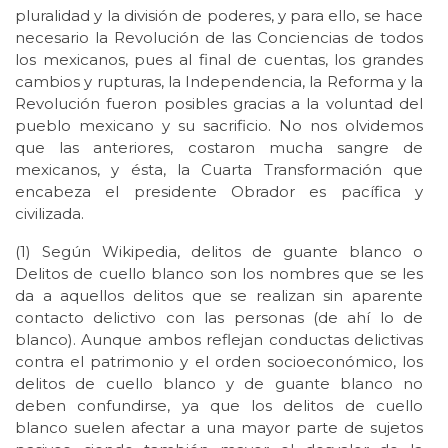
pluralidad y la división de poderes, y para ello, se hace
necesario la Revolución de las Conciencias de todos
los mexicanos, pues al final de cuentas, los grandes
cambios y rupturas, la Independencia, la Reforma y la
Revolución fueron posibles gracias a la voluntad del
pueblo mexicano y su sacrificio. No nos olvidemos
que las anteriores, costaron mucha sangre de
mexicanos, y ésta, la Cuarta Transformación que
encabeza el presidente Obrador es pacífica y
civilizada.
(1) Según Wikipedia, delitos de guante blanco o
Delitos de cuello blanco son los nombres que se les
da a aquellos delitos que se realizan sin aparente
contacto delictivo con las personas (de ahí lo de
blanco). Aunque ambos reflejan conductas delictivas
contra el patrimonio y el orden socioeconómico, los
delitos de cuello blanco y de guante blanco no
deben confundirse, ya que los delitos de cuello
blanco suelen afectar a una mayor parte de sujetos