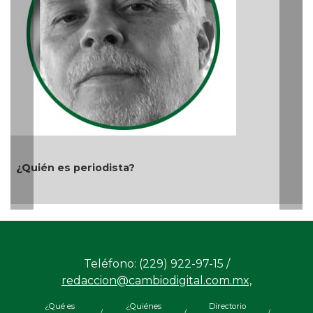
Ago 03, 2026 / 8:49 PM