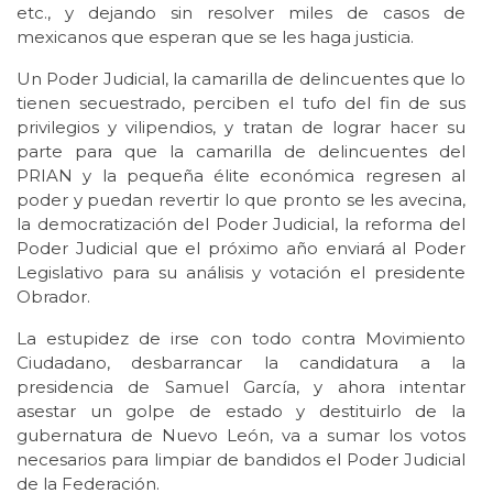
etc., y dejando sin resolver miles de casos de
mexicanos que esperan que se les haga justicia.
Un Poder Judicial, la camarilla de delincuentes que lo
tienen secuestrado, perciben el tufo del fin de sus
privilegios y vilipendios, y tratan de lograr hacer su
parte para que la camarilla de delincuentes del
PRIAN y la pequeña élite económica regresen al
poder y puedan revertir lo que pronto se les avecina,
la democratización del Poder Judicial, la reforma del
Poder Judicial que el próximo año enviará al Poder
Legislativo para su análisis y votación el presidente
Obrador.
La estupidez de irse con todo contra Movimiento
Ciudadano, desbarrancar la candidatura a la
presidencia de Samuel García, y ahora intentar
asestar un golpe de estado y destituirlo de la
gubernatura de Nuevo León, va a sumar los votos
necesarios para limpiar de bandidos el Poder Judicial
de la Federación.