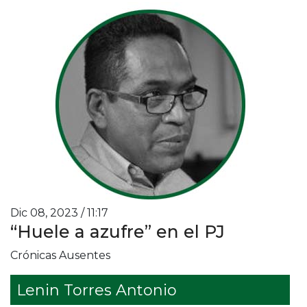
Dic 08, 2023 / 11:17
“Huele a azufre” en el PJ
Crónicas Ausentes
Lenin Torres Antonio