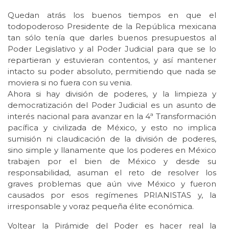
Quedan atrás los buenos tiempos en que el
todopoderoso Presidente de la República mexicana
tan sólo tenía que darles buenos presupuestos al
Poder Legislativo y al Poder Judicial para que se lo
repartieran y estuvieran contentos, y así mantener
intacto su poder absoluto, permitiendo que nada se
moviera si no fuera con su venia.
Ahora si hay división de poderes, y la limpieza y
democratización del Poder Judicial es un asunto de
interés nacional para avanzar en la 4ª Transformación
pacífica y civilizada de México, y esto no implica
sumisión ni claudicación de la división de poderes,
sino simple y llanamente que los poderes en México
trabajen por el bien de México y desde su
responsabilidad, asuman el reto de resolver los
graves problemas que aún vive México y fueron
causados por esos regímenes PRIANISTAS y, la
irresponsable y voraz pequeña élite económica.
Voltear la Pirámide del Poder es hacer real la