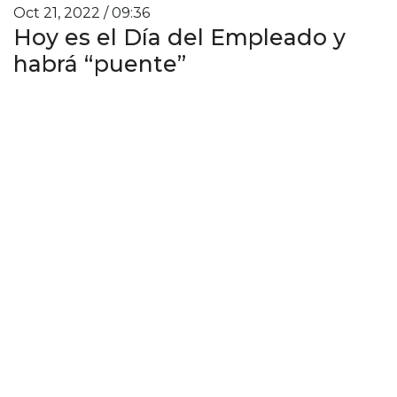
Oct 21, 2022 / 09:36
Hoy es el Día del Empleado y
habrá “puente”