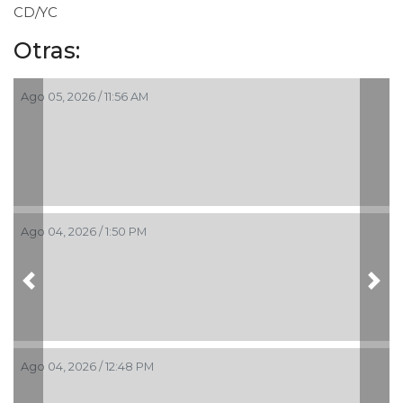
CD/YC
Otras:
Ago 05, 2026 / 11:56 AM
Ago 04, 2026 / 1:50 PM
Previous
Nex
Ago 04, 2026 / 12:48 PM