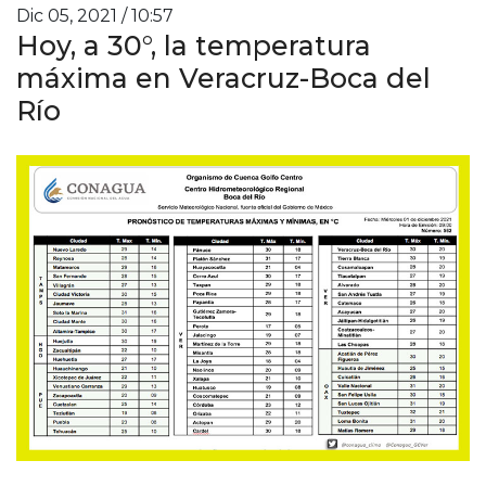
Dic 05, 2021 / 10:57
Hoy, a 30°, la temperatura
máxima en Veracruz-Boca del
Río