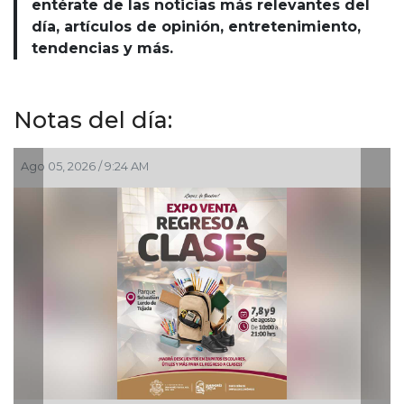
entérate de las noticias más relevantes del
día, artículos de opinión, entretenimiento,
tendencias y más.
Notas del día:
Ago 05, 2026 / 9:24 AM