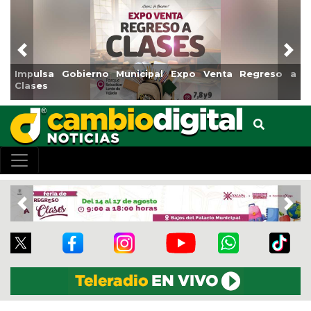
Previous
Nex
Impulsa Gobierno Municipal Expo Venta Regreso a
Clases
Previous
Nex