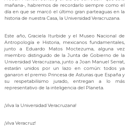
mañana-, habremos de recordarlo siempre como el
día en que se marcó el último gran parteaguas en la
historia de nuestra Casa, la Universidad Veracruzana.
Este año, Graciela Iturbide y el Museo Nacional de
Antropología e Historia, mexicanos fundamentales,
junto a Eduardo Matos Moctezuma, alguna vez
miembro distinguido de la Junta de Gobierno de la
Universidad Veracruzana, junto a Joan Manuel Serrat,
estarán unidos por un lazo en común: todos ya
ganaron el premio Princesa de Asturias que España y
su respetabilísimo jurado, entregan a lo más
representativo de la inteligencia del Planeta.
¡Viva la Universidad Veracruzana!
¡Viva Veracruz!