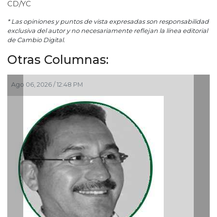
CD/YC
* Las opiniones y puntos de vista expresadas son responsabilidad
exclusiva del autor y no necesariamente reflejan la línea editorial
de Cambio Digital.
Otras Columnas:
Ago 05, 2026 / 9:42 AM