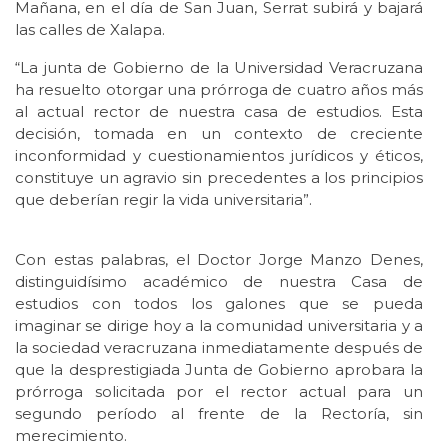
Mañana, en el día de San Juan, Serrat subirá y bajará
las calles de Xalapa.
“La junta de Gobierno de la Universidad Veracruzana
ha resuelto otorgar una prórroga de cuatro años más
al actual rector de nuestra casa de estudios. Esta
decisión, tomada en un contexto de creciente
inconformidad y cuestionamientos jurídicos y éticos,
constituye un agravio sin precedentes a los principios
que deberían regir la vida universitaria”.
Con estas palabras, el Doctor Jorge Manzo Denes,
distinguidísimo académico de nuestra Casa de
estudios con todos los galones que se pueda
imaginar se dirige hoy a la comunidad universitaria y a
la sociedad veracruzana inmediatamente después de
que la desprestigiada Junta de Gobierno aprobara la
prórroga solicitada por el rector actual para un
segundo período al frente de la Rectoría, sin
merecimiento.