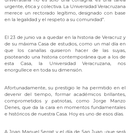
urgente, ética y colectiva. La Universidad Veracruzana
merece un rectorado legítimo, designado con base
en la legalidad y el respeto a su comunidad”.
El 23 de junio va a quedar en la historia de Veracruz y
de su máxima Casa de estudios, como un mal día en
que los canallas quisieron hacer de las suyas,
pisoteando una historia contemporánea que a los de
esta Casa, la Universidad Veracruzana, nos
enorgullece en toda su dimensión.
Afortunadamente, su prestigio le ha permitido en el
devenir del tiempo, formar académicos brillantes,
comprometidos y patriotas, como Jorge Manzo
Denes, que da la cara en momentos fundamentales
e históricos de nuestra Casa. Hoy es uno de esos días.
A Joan Manuel Serrat y el día de San Juan -que será