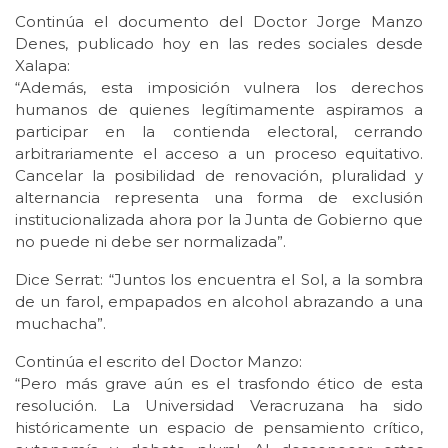
Continúa el documento del Doctor Jorge Manzo
Denes, publicado hoy en las redes sociales desde
Xalapa:
“Además, esta imposición vulnera los derechos
humanos de quienes legítimamente aspiramos a
participar en la contienda electoral, cerrando
arbitrariamente el acceso a un proceso equitativo.
Cancelar la posibilidad de renovación, pluralidad y
alternancia representa una forma de exclusión
institucionalizada ahora por la Junta de Gobierno que
no puede ni debe ser normalizada”.
Dice Serrat: “Juntos los encuentra el Sol, a la sombra
de un farol, empapados en alcohol abrazando a una
muchacha”.
Continúa el escrito del Doctor Manzo:
“Pero más grave aún es el trasfondo ético de esta
resolución. La Universidad Veracruzana ha sido
históricamente un espacio de pensamiento crítico,