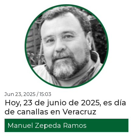
Jun 23, 2025 / 15:03
Hoy, 23 de junio de 2025, es día
de canallas en Veracruz
Manuel Zepeda Ramos