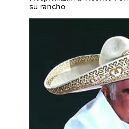
su rancho