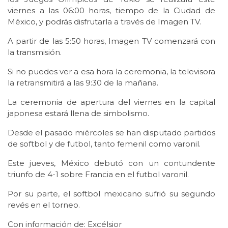
viernes a las 06:00 horas, tiempo de la Ciudad de
México, y podrás disfrutarla a través de Imagen TV.
A partir de las 5:50 horas, Imagen TV comenzará con
la transmisión.
Si no puedes ver a esa hora la ceremonia, la televisora
la retransmitirá a las 9:30 de la mañana.
La ceremonia de apertura del viernes en la capital
japonesa estará llena de simbolismo.
Desde el pasado miércoles se han disputado partidos
de softbol y de futbol, tanto femenil como varonil.
Este jueves, México debutó con un contundente
triunfo de 4-1 sobre Francia en el futbol varonil.
Por su parte, el softbol mexicano sufrió su segundo
revés en el torneo.
Con información de: Excélsior