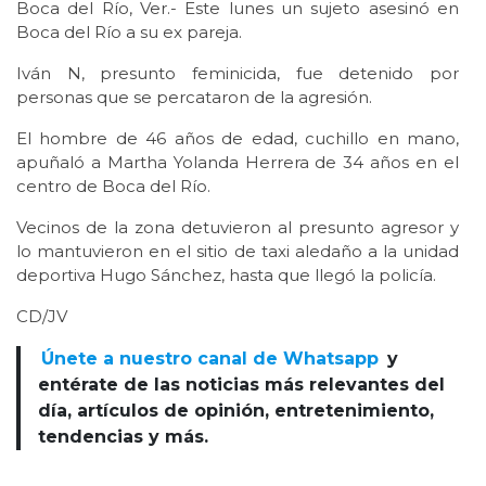
Boca del Río, Ver.- Este lunes un sujeto asesinó en
Boca del Río a su ex pareja.
Iván N, presunto feminicida, fue detenido por
personas que se percataron de la agresión.
El hombre de 46 años de edad, cuchillo en mano,
apuñaló a Martha Yolanda Herrera de 34 años en el
centro de Boca del Río.
Vecinos de la zona detuvieron al presunto agresor y
lo mantuvieron en el sitio de taxi aledaño a la unidad
deportiva Hugo Sánchez, hasta que llegó la policía.
CD/JV
Únete a nuestro canal de Whatsapp
y
entérate de las noticias más relevantes del
día, artículos de opinión, entretenimiento,
tendencias y más.