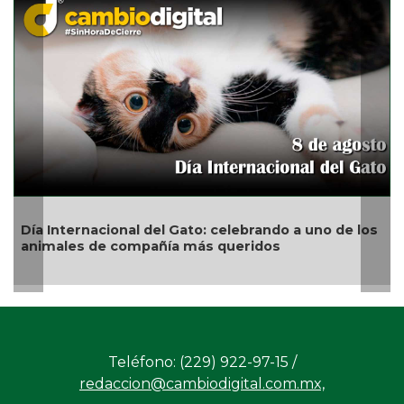
Día Internacional del Gato: celebrando a uno de los
animales de compañía más queridos
Teléfono: (229) 922-97-15 /
redaccion@cambiodigital.com.mx,