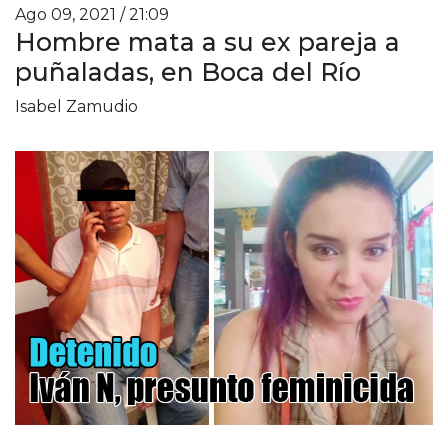
Ago 09, 2021 / 21:09
Hombre mata a su ex pareja a
puñaladas, en Boca del Río
Isabel Zamudio