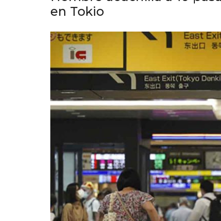
en Tokio