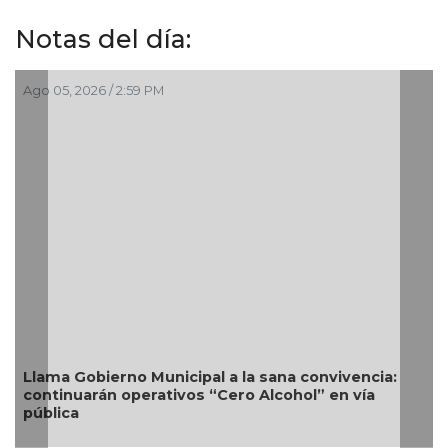
Notas del día:
Ago 05, 2026 / 2:59 PM
Llama Gobierno Municipal a la sana convivencia:
continuarán operativos “Cero Alcohol” en vía
pública