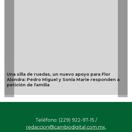
Una silla de ruedas, un nuevo apoyo para Flor
Alondra: Pedro Miguel y Sonia Marie responden a
petición de familia
Teléfono: (229) 922-97-15 /
redaccion@cambiodigital.com.mx,