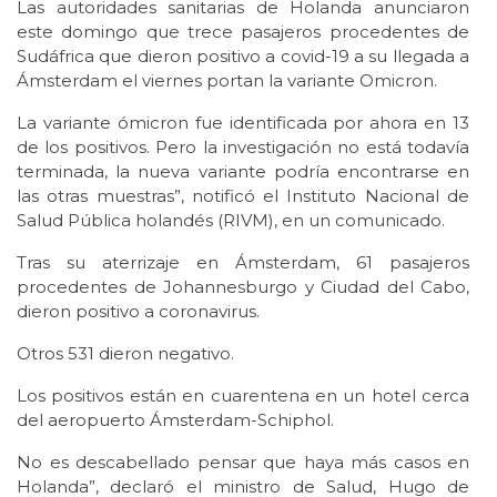
Las autoridades sanitarias de Holanda anunciaron
este domingo que trece pasajeros procedentes de
Sudáfrica que dieron positivo a covid-19 a su llegada a
Ámsterdam el viernes portan la variante Omicron.
La variante ómicron fue identificada por ahora en 13
de los positivos. Pero la investigación no está todavía
terminada, la nueva variante podría encontrarse en
las otras muestras”, notificó el Instituto Nacional de
Salud Pública holandés (RIVM), en un comunicado.
Tras su aterrizaje en Ámsterdam, 61 pasajeros
procedentes de Johannesburgo y Ciudad del Cabo,
dieron positivo a coronavirus.
Otros 531 dieron negativo.
Los positivos están en cuarentena en un hotel cerca
del aeropuerto Ámsterdam-Schiphol.
No es descabellado pensar que haya más casos en
Holanda”, declaró el ministro de Salud, Hugo de