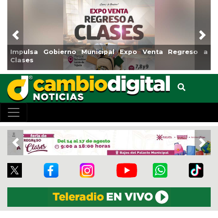
Previous
Nex
Impulsa Gobierno Municipal Expo Venta Regreso a
Clases
Previous
Nex