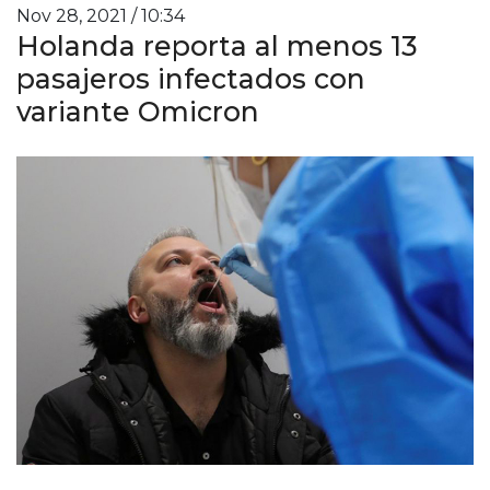
Nov 28, 2021 / 10:34
Holanda reporta al menos 13
pasajeros infectados con
variante Omicron