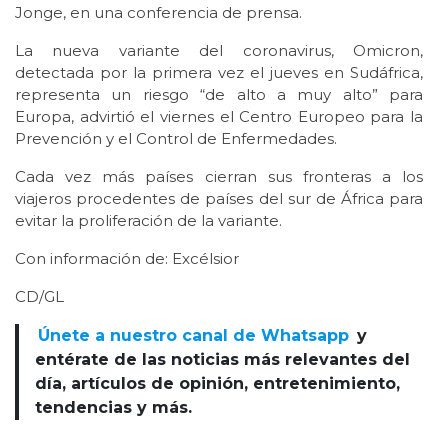
Jonge, en una conferencia de prensa.
La nueva variante del coronavirus, Omicron,
detectada por la primera vez el jueves en Sudáfrica,
representa un riesgo “de alto a muy alto” para
Europa, advirtió el viernes el Centro Europeo para la
Prevención y el Control de Enfermedades.
Cada vez más países cierran sus fronteras a los
viajeros procedentes de países del sur de África para
evitar la proliferación de la variante.
Con información de: Excélsior
CD/GL
Únete a nuestro canal de Whatsapp
y
entérate de las noticias más relevantes del
día, artículos de opinión, entretenimiento,
tendencias y más.