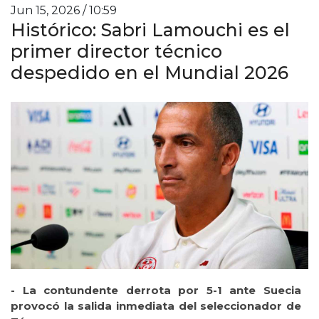
Jun 15, 2026 / 10:59
Histórico: Sabri Lamouchi es el
primer director técnico
despedido en el Mundial 2026
- La contundente derrota por 5-1 ante Suecia
provocó la salida inmediata del seleccionador de