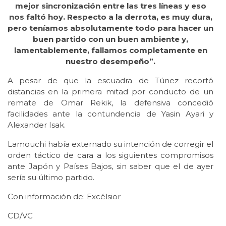
mejor sincronización entre las tres líneas y eso
nos faltó hoy. Respecto a la derrota, es muy dura,
pero teníamos absolutamente todo para hacer un
buen partido con un buen ambiente y,
lamentablemente, fallamos completamente en
nuestro desempeño”.
A pesar de que la escuadra de Túnez recortó
distancias en la primera mitad por conducto de un
remate de Omar Rekik, la defensiva concedió
facilidades ante la contundencia de Yasin Ayari y
Alexander Isak.
Lamouchi había externado su intención de corregir el
orden táctico de cara a los siguientes compromisos
ante Japón y Países Bajos, sin saber que el de ayer
sería su último partido.
Con información de: Excélsior
CD/VC