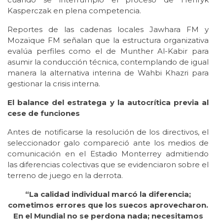
Kasperczak en plena competencia.
Reportes de las cadenas locales Jawhara FM y
Mozaïque FM señalan que la estructura organizativa
evalúa perfiles como el de Munther Al-Kabir para
asumir la conducción técnica, contemplando de igual
manera la alternativa interina de Wahbi Khazri para
gestionar la crisis interna.
El balance del estratega y la autocrítica previa al
cese de funciones
Antes de notificarse la resolución de los directivos, el
seleccionador galo compareció ante los medios de
comunicación en el Estadio Monterrey admitiendo
las diferencias colectivas que se evidenciaron sobre el
terreno de juego en la derrota.
“La calidad individual marcó la diferencia;
cometimos errores que los suecos aprovecharon.
En el Mundial no se perdona nada; necesitamos