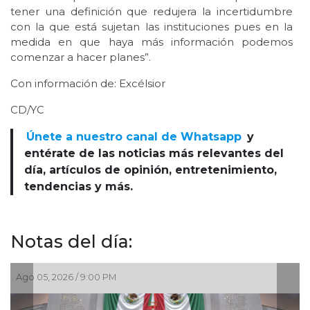
tener una definición que redujera la incertidumbre
con la que está sujetan las instituciones pues en la
medida en que haya más información podemos
comenzar a hacer planes”.
Con información de: Excélsior
CD/YC
Únete a nuestro canal de Whatsapp
y
entérate de las noticias más relevantes del
día, artículos de opinión, entretenimiento,
tendencias y más.
Notas del día:
Ago 05, 2026 / 7:46 PM