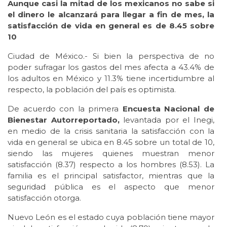
Aunque casi la mitad de los mexicanos no sabe si
el dinero le alcanzará para llegar a fin de mes, la
satisfacción de vida en general es de 8.45 sobre
10
Ciudad de México.- Si bien la perspectiva de no
poder sufragar los gastos del mes afecta a 43.4% de
los adultos en México y 11.3% tiene incertidumbre al
respecto, la población del país es optimista.
De acuerdo con la primera
Encuesta Nacional de
Bienestar Autorreportado,
levantada por el Inegi,
en medio de la crisis sanitaria la satisfacción con la
vida en general se ubica en 8.45 sobre un total de 10,
siendo las mujeres quienes muestran menor
satisfacción (8.37) respecto a los hombres (8.53). La
familia es el principal satisfactor, mientras que la
seguridad pública es el aspecto que menor
satisfacción otorga.
Nuevo León es el estado cuya población tiene mayor