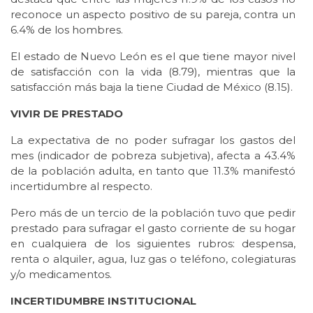
reconoce un aspecto positivo de su pareja, contra un
6.4% de los hombres.
El estado de Nuevo León es el que tiene mayor nivel
de satisfacción con la vida (8.79), mientras que la
satisfacción más baja la tiene Ciudad de México (8.15).
VIVIR DE PRESTADO
La expectativa de no poder sufragar los gastos del
mes (indicador de pobreza subjetiva), afecta a 43.4%
de la población adulta, en tanto que 11.3% manifestó
incertidumbre al respecto.
Pero más de un tercio de la población tuvo que pedir
prestado para sufragar el gasto corriente de su hogar
en cualquiera de los siguientes rubros: despensa,
renta o alquiler, agua, luz gas o teléfono, colegiaturas
y/o medicamentos.
INCERTIDUMBRE INSTITUCIONAL