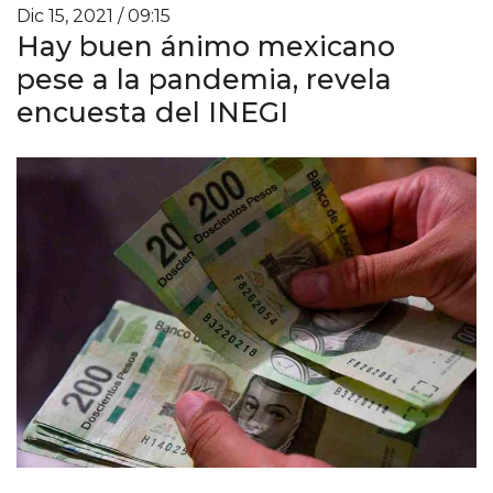
Dic 15, 2021 / 09:15
Hay buen ánimo mexicano
pese a la pandemia, revela
encuesta del INEGI