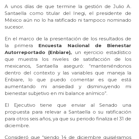
A unos días de que termine la gestión de Julio A.
Santaella como titular del Inegi, el presidente de
México aún no lo ha ratificado ni tampoco nominado
sucesor.
En el marco de la presentación de los resultados de
la primera
Encuesta Nacional de Bienestar
Autorreportado (Enbiare),
un ejercicio estadístico
que muestra los niveles de satisfacción de los
mexicanos, Santaella aseguró: “manteniéndonos
dentro del contexto y las variables que maneja la
Enbiare, lo que puedo comentar es que está
aumentando mi ansiedad y disminuyendo mi
bienestar subjetivo en mi balance anímico”.
El Ejecutivo tiene que enviar al Senado una
propuesta para relevar a Santaella o su ratificación
para otros seis años, ya que su periodo finaliza el 31 de
diciembre.
Consideró que “siendo 14 de diciembre quisiéramos