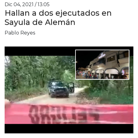
Dic 04, 2021 / 13:05
Hallan a dos ejecutados en
Sayula de Alemán
Pablo Reyes