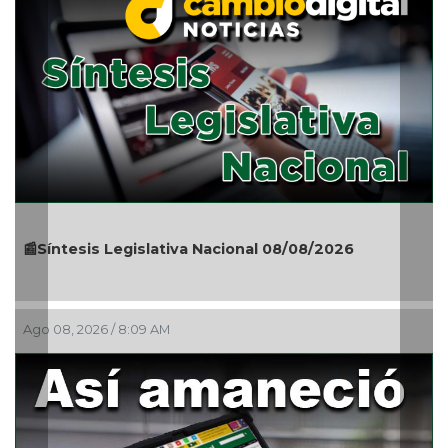
📰Síntesis Legislativa Nacional 08/08/2026
Ago 08, 2026 / 8:09 AM