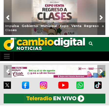
Previous
Nex
Impulsa Gobierno Municipal Expo Venta Regreso a
Clases
Previous
Nex