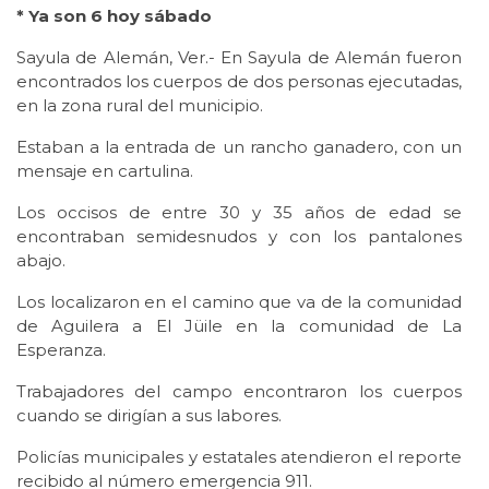
* Ya son 6 hoy sábado
Sayula de Alemán, Ver.- En Sayula de Alemán fueron
encontrados los cuerpos de dos personas ejecutadas,
en la zona rural del municipio.
Estaban a la entrada de un rancho ganadero, con un
mensaje en cartulina.
Los occisos de entre 30 y 35 años de edad se
encontraban semidesnudos y con los pantalones
abajo.
Los localizaron en el camino que va de la comunidad
de Aguilera a El Jüile en la comunidad de La
Esperanza.
Trabajadores del campo encontraron los cuerpos
cuando se dirigían a sus labores.
Policías municipales y estatales atendieron el reporte
recibido al número emergencia 911.