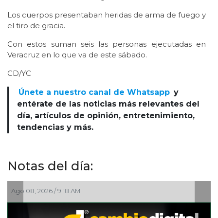
Los cuerpos presentaban heridas de arma de fuego y
el tiro de gracia.
Con estos suman seis las personas ejecutadas en
Veracruz en lo que va de este sábado.
CD/YC
Únete a nuestro canal de Whatsapp
y
entérate de las noticias más relevantes del
día, artículos de opinión, entretenimiento,
tendencias y más.
Notas del día:
Ago 08, 2026 / 9:18 AM