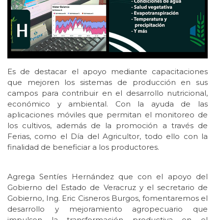
Es de destacar el apoyo mediante capacitaciones
que mejoren los sistemas de producción en sus
campos para contribuir en el desarrollo nutricional,
económico y ambiental. Con la ayuda de las
aplicaciones móviles que permitan el monitoreo de
los cultivos, además de la promoción a través de
Ferias, como el Día del Agricultor, todo ello con la
finalidad de beneficiar a los productores.
Agrega Sentíes Hernández que con el apoyo del
Gobierno del Estado de Veracruz y el secretario de
Gobierno, Ing. Eric Cisneros Burgos, fomentaremos el
desarrollo y mejoramiento agropecuario que
impulsen la transformación productiva en el