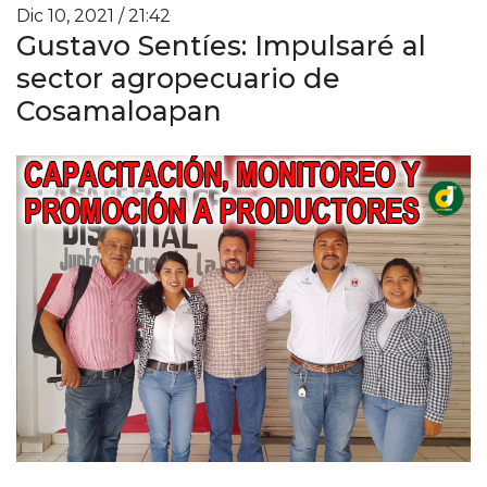
Dic 10, 2021 / 21:42
Gustavo Sentíes: Impulsaré al
sector agropecuario de
Cosamaloapan