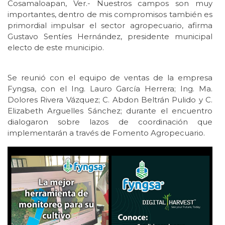
Cosamaloapan, Ver.- Nuestros campos son muy
importantes, dentro de mis compromisos también es
primordial impulsar el sector agropecuario, afirma
Gustavo Sentíes Hernández, presidente municipal
electo de este municipio.
Se reunió con el equipo de ventas de la empresa
Fyngsa, con el Ing. Lauro García Herrera; Ing. Ma.
Dolores Rivera Vázquez; C. Abdon Beltrán Pulido y C.
Elizabeth Arguelles Sánchez; durante el encuentro
dialogaron sobre lazos de coordinación que
implementarán a través de Fomento Agropecuario.