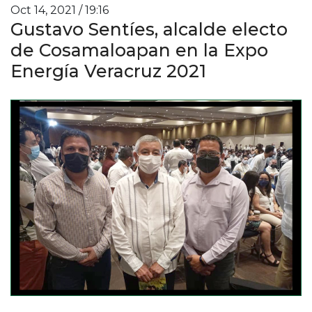
Oct 14, 2021 / 19:16
Gustavo Sentíes, alcalde electo
de Cosamaloapan en la Expo
Energía Veracruz 2021