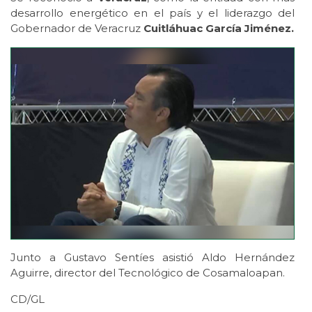
desarrollo energético en el país y el liderazgo del
Gobernador de Veracruz
Cuitláhuac García Jiménez.
Junto a Gustavo Sentíes asistió Aldo Hernández
Aguirre, director del Tecnológico de Cosamaloapan.
CD/GL