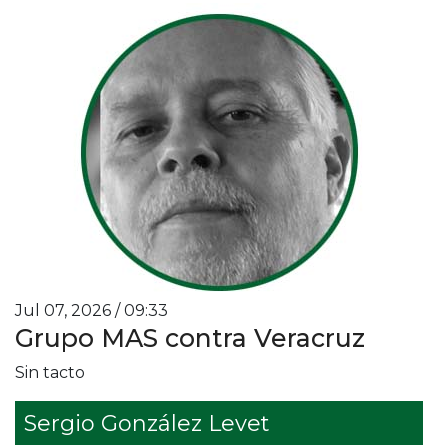
Jul 07, 2026 / 09:33
Grupo MAS contra Veracruz
Sin tacto
Sergio González Levet