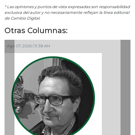
* Las opiniones y puntos de vista expresadas son responsabilidad
exclusiva del autor y no necesariamente reflejan la línea editorial
de Cambio Digital.
Otras Columnas:
Ago 05, 2026 / 9:04 PM