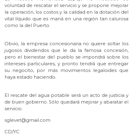
voluntad de rescatar el servicio y se propone mejorar
la operación, los costos y la calidad en la dotación del
vital líquido que es maná en una región tan calurosa
como la del Puerto.
Obvio, la empresa concesionaria no quiere soltar los
jugosos dividendos que le da la famosa concesión,
pero el bienestar del pueblo se impondrá sobre los
intereses particulares, y pronto tendrá que entregar
su negocito, por más movimientos legaloides que
haya estado haciendo.
El rescate del agua potable será un acto de justicia y
de buen gobierno. Sólo quedará mejorar y abaratar el
servicio.
sglevet@gmail.com
CD/YC