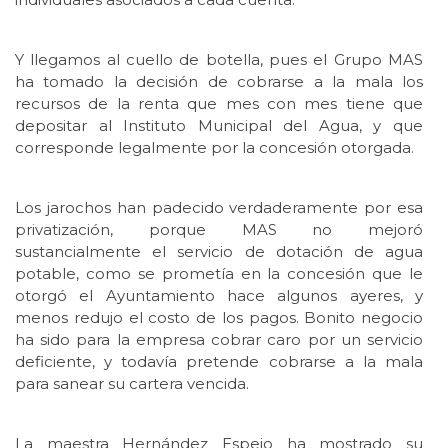
Y llegamos al cuello de botella, pues el Grupo MAS
ha tomado la decisión de cobrarse a la mala los
recursos de la renta que mes con mes tiene que
depositar al Instituto Municipal del Agua, y que
corresponde legalmente por la concesión otorgada.
Los jarochos han padecido verdaderamente por esa
privatización, porque MAS no mejoró
sustancialmente el servicio de dotación de agua
potable, como se prometía en la concesión que le
otorgó el Ayuntamiento hace algunos ayeres, y
menos redujo el costo de los pagos. Bonito negocio
ha sido para la empresa cobrar caro por un servicio
deficiente, y todavía pretende cobrarse a la mala
para sanear su cartera vencida.
La maestra Hernández Espejo ha mostrado su