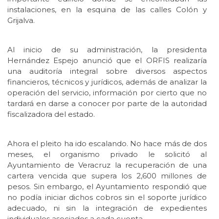
instalaciones, en la esquina de las calles Colón y
Grijalva.
Al inicio de su administración, la presidenta
Hernández Espejo anunció que el ORFIS realizaría
una auditoría integral sobre diversos aspectos
financieros, técnicos y jurídicos, además de analizar la
operación del servicio, información por cierto que no
tardará en darse a conocer por parte de la autoridad
fiscalizadora del estado.
Ahora el pleito ha ido escalando. No hace más de dos
meses, el organismo privado le solicitó al
Ayuntamiento de Veracruz la recuperación de una
cartera vencida que supera los 2,600 millones de
pesos. Sin embargo, el Ayuntamiento respondió que
no podía iniciar dichos cobros sin el soporte jurídico
adecuado, ni sin la integración de expedientes
individuales asociados a cada cuenta.