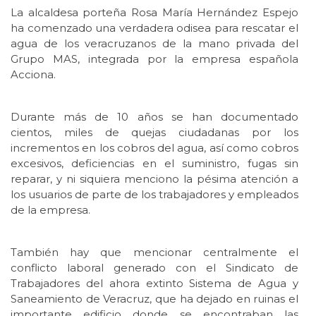
La alcaldesa porteña Rosa María Hernández Espejo
ha comenzado una verdadera odisea para rescatar el
agua de los veracruzanos de la mano privada del
Grupo MAS, integrada por la empresa española
Acciona.
Durante más de 10 años se han documentado
cientos, miles de quejas ciudadanas por los
incrementos en los cobros del agua, así como cobros
excesivos, deficiencias en el suministro, fugas sin
reparar, y ni siquiera menciono la pésima atención a
los usuarios de parte de los trabajadores y empleados
de la empresa.
También hay que mencionar centralmente el
conflicto laboral generado con el Sindicato de
Trabajadores del ahora extinto Sistema de Agua y
Saneamiento de Veracruz, que ha dejado en ruinas el
importante edificio donde se encontraban las