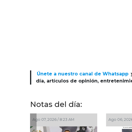
Únete a nuestro canal de Whatsapp
día, artículos de opinión, entretenim
Notas del día:
Ago 07, 2026 / 8:23 AM
Ago 06, 2026