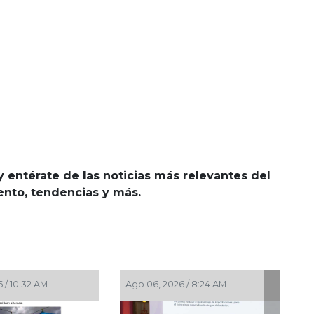
y entérate de las noticias más relevantes del
iento, tendencias y más.
 / 10:32 AM
Ago 06, 2026 / 8:24 AM