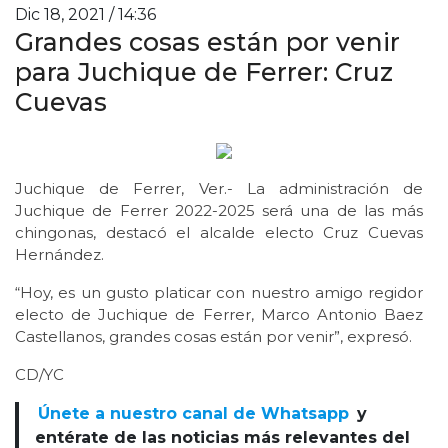
Dic 18, 2021 / 14:36
Grandes cosas están por venir
para Juchique de Ferrer: Cruz
Cuevas
Juchique de Ferrer, Ver.- La administración de
Juchique de Ferrer 2022-2025 será una de las más
chingonas, destacó el alcalde electo Cruz Cuevas
Hernández.
“Hoy, es un gusto platicar con nuestro amigo regidor
electo de Juchique de Ferrer, Marco Antonio Baez
Castellanos, grandes cosas están por venir”, expresó.
CD/YC
Únete a nuestro canal de Whatsapp
y
entérate de las noticias más relevantes del