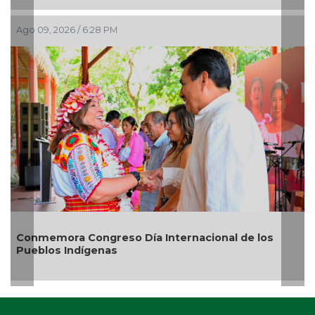
Ago 09, 2026 / 6:28 PM
Conmemora Congreso Día Internacional de los
Pueblos Indígenas