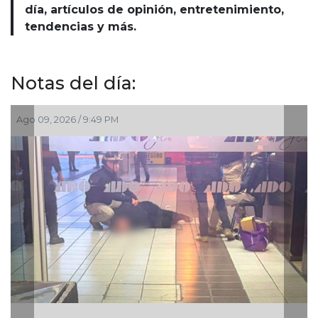
día, artículos de opinión, entretenimiento,
tendencias y más.
Notas del día:
Ago 09, 2026 / 9:49 PM