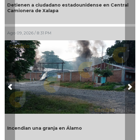
Detienen a ciudadano estadounidense en Central
Camionera de Xalapa
Ago 09, 2026 / 8:31 PM
Previous
Nex
Incendian una granja en Álamo