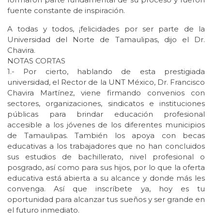
fuente constante de inspiración.
A todas y todos, ¡felicidades por ser parte de la
Universidad del Norte de Tamaulipas, dijo el Dr.
Chavira.
NOTAS CORTAS
1.- Por cierto, hablando de esta prestigiada
universidad, el Rector de la UNT México, Dr. Francisco
Chavira Martínez, viene firmando convenios con
sectores, organizaciones, sindicatos e instituciones
públicas para brindar educación profesional
accesible a los jóvenes de los diferentes municipios
de Tamaulipas. También los apoya con becas
educativas a los trabajadores que no han concluidos
sus estudios de bachillerato, nivel profesional o
posgrado, así como para sus hijos, por lo que la oferta
educativa está abierta a su alcance y donde más les
convenga. Así que inscríbete ya, hoy es tu
oportunidad para alcanzar tus sueños y ser grande en
el futuro inmediato.