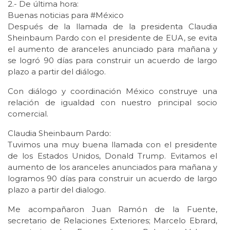
2.- De última hora:
Buenas noticias para #México
Después de la llamada de la presidenta Claudia
Sheinbaum Pardo con el presidente de EUA, se evita
el aumento de aranceles anunciado para mañana y
se logró 90 días para construir un acuerdo de largo
plazo a partir del diálogo.
Con diálogo y coordinación México construye una
relación de igualdad con nuestro principal socio
comercial.
Claudia Sheinbaum Pardo:
Tuvimos una muy buena llamada con el presidente
de los Estados Unidos, Donald Trump. Evitamos el
aumento de los aranceles anunciados para mañana y
logramos 90 días para construir un acuerdo de largo
plazo a partir del dialogo.
Me acompañaron Juan Ramón de la Fuente,
secretario de Relaciones Exteriores; Marcelo Ebrard,