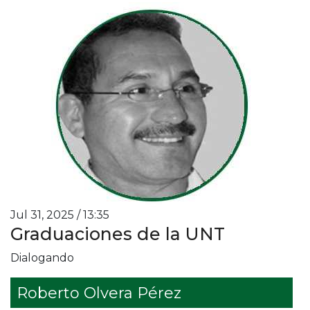
Jul 31, 2025 / 13:35
Graduaciones de la UNT
Dialogando
Roberto Olvera Pérez